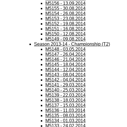
M5156 - 13.09.2014
M5155 - 30.08.2014
M5154 - 26.08.2014
M5153 - 23.08.2014
M5152 - 19.08.2014
M5151 - 16.08.2014
M5150 - 12.08.2014
M5149 - 09.08.2014
Season 2013-14 - Championship (T2)
M5148 - 03.05.2014
M5147 - 26.04.2014
M5146 - 21.04.2014
M5145 - 18.04.2014
M5144 - 12.04.2014
M5143 - 08.04.2014
M5142 - 04.04.2014
M5141 - 29.03.2014
M5140 - 25.03.2014
M5139 - 22.03.2014
M5138 - 18.03.2014
M5137 - 15.03.2014
M5136 - 11.03.2014
M5135 - 08.03.2014
M5134 - 01.03.2014
M5133 - 24.02.2014