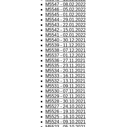
M5547 - 08.02.2022
M5546 - 05.02.2022
M5545 - 01.02.2022
M5544 - 29.01.2022
M5543 - 22.01.2022
M5542 - 15.01.2022
M5541 - 02.01.2022
M5540 - 30.12.2021
M5539 - 11.12.2021
M5538 - 07.12.2021
M5537 - 01.12.2021
M5536 - 27.11.2021
M5535 - 23.11.2021
M5534 - 20.11.2021
M5533 - 16.11.2021
M5532 - 13.11.2021
M5531 - 09.11.2021
M5530 - 07.11.2021
M5529 - 02.11.2021
M5528 - 30.10.2021
M5527 - 24.10.2021
M5526 - 19.10.2021
M5525 - 16.10.2021
M5524 - 09.10.2021
M5523 - 05.10.2021