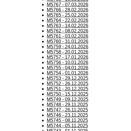
M5767 - 07.03.2026
M5766 - 28.02.2026
M5765 - 25.02.2026
M5764 - 22.02.2026
M5763 - 14.02.2026
M5762 - 08.02.2026
M5761 - 03.02.2026
M5760 - 31.01.2026
M5759 - 24.01.2026
M5758 - 20.01.2026
M5757 - 17.01.2026
M5756 - 10.01.2026
M5755 - 04.01.2026
M5754 - 01.01.2026
M5753 - 29.12.2025
M5752 - 26.12.2025
M5751 - 20.12.2025
M5750 - 15.12.2025
M5749 - 09.12.2025
M5748 - 29.11.2025
M5747 - 26.11.2025
M5746 - 23.11.2025
M5745 - 08.11.2025
M5744 - 05.11.2025
M5743 - 01.11.2025