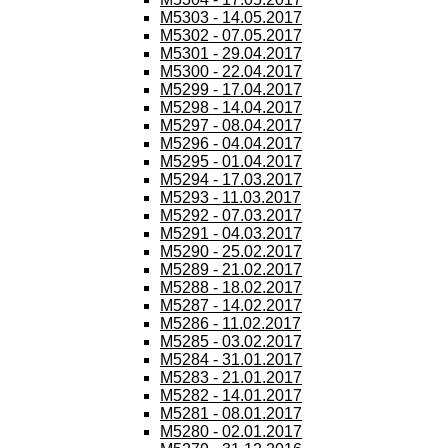
M5303 - 14.05.2017
M5302 - 07.05.2017
M5301 - 29.04.2017
M5300 - 22.04.2017
M5299 - 17.04.2017
M5298 - 14.04.2017
M5297 - 08.04.2017
M5296 - 04.04.2017
M5295 - 01.04.2017
M5294 - 17.03.2017
M5293 - 11.03.2017
M5292 - 07.03.2017
M5291 - 04.03.2017
M5290 - 25.02.2017
M5289 - 21.02.2017
M5288 - 18.02.2017
M5287 - 14.02.2017
M5286 - 11.02.2017
M5285 - 03.02.2017
M5284 - 31.01.2017
M5283 - 21.01.2017
M5282 - 14.01.2017
M5281 - 08.01.2017
M5280 - 02.01.2017