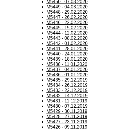
M5450 - 07.03.2020
M5449 - 04.03.2020
M5448 - 29.02.2020
M5447 - 26.02.2020
M5446 - 22.02.2020
M5445 - 15.02.2020
M5444 - 12.02.2020
M5443 - 08.02.2020
M5442 - 01.02.2020
M5441 - 28.01.2020
M5440 - 24.01.2020
M5439 - 18.01.2020
M5438 - 11.01.2020
M5437 - 04.01.2020
M5436 - 01.01.2020
M5435 - 29.12.2019
M5434 - 26.12.2019
M5433 - 22.12.2019
M5432 - 14.12.2019
M5431 - 11.12.2019
M5430 - 07.12.2019
M5429 - 30.11.2019
M5428 - 27.11.2019
M5427 - 23.11.2019
M5426 - 09.11.2019