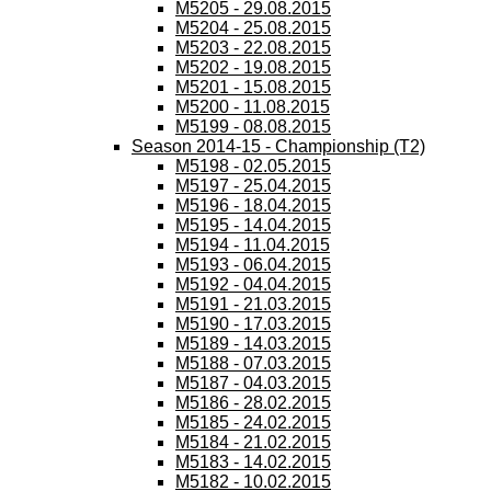
M5205 - 29.08.2015
M5204 - 25.08.2015
M5203 - 22.08.2015
M5202 - 19.08.2015
M5201 - 15.08.2015
M5200 - 11.08.2015
M5199 - 08.08.2015
Season 2014-15 - Championship (T2)
M5198 - 02.05.2015
M5197 - 25.04.2015
M5196 - 18.04.2015
M5195 - 14.04.2015
M5194 - 11.04.2015
M5193 - 06.04.2015
M5192 - 04.04.2015
M5191 - 21.03.2015
M5190 - 17.03.2015
M5189 - 14.03.2015
M5188 - 07.03.2015
M5187 - 04.03.2015
M5186 - 28.02.2015
M5185 - 24.02.2015
M5184 - 21.02.2015
M5183 - 14.02.2015
M5182 - 10.02.2015