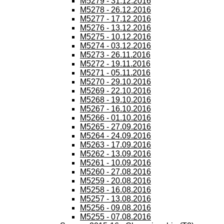
M5279 - 31.12.2016
M5278 - 26.12.2016
M5277 - 17.12.2016
M5276 - 13.12.2016
M5275 - 10.12.2016
M5274 - 03.12.2016
M5273 - 26.11.2016
M5272 - 19.11.2016
M5271 - 05.11.2016
M5270 - 29.10.2016
M5269 - 22.10.2016
M5268 - 19.10.2016
M5267 - 16.10.2016
M5266 - 01.10.2016
M5265 - 27.09.2016
M5264 - 24.09.2016
M5263 - 17.09.2016
M5262 - 13.09.2016
M5261 - 10.09.2016
M5260 - 27.08.2016
M5259 - 20.08.2016
M5258 - 16.08.2016
M5257 - 13.08.2016
M5256 - 09.08.2016
M5255 - 07.08.2016