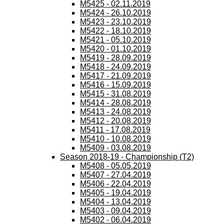
M5425 - 02.11.2019
M5424 - 26.10.2019
M5423 - 23.10.2019
M5422 - 18.10.2019
M5421 - 05.10.2019
M5420 - 01.10.2019
M5419 - 28.09.2019
M5418 - 24.09.2019
M5417 - 21.09.2019
M5416 - 15.09.2019
M5415 - 31.08.2019
M5414 - 28.08.2019
M5413 - 24.08.2019
M5412 - 20.08.2019
M5411 - 17.08.2019
M5410 - 10.08.2019
M5409 - 03.08.2019
Season 2018-19 - Championship (T2)
M5408 - 05.05.2019
M5407 - 27.04.2019
M5406 - 22.04.2019
M5405 - 19.04.2019
M5404 - 13.04.2019
M5403 - 09.04.2019
M5402 - 06.04.2019