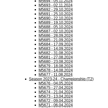
M5694 - 05.11.2024
M5693 - 02.11.2024
M5692 - 29.10.2024
M5691 - 25.10.2024
M5690 - 22.10.2024
M5689 - 19.10.2024
M5688 - 05.10.2024
M5687 - 02.10.2024
M5686 - 28.09.2024
M5685 - 21.09.2024
M5684 - 17.09.2024
M5683 - 14.09.2024
M5682 - 31.08.2024
M5681 - 27.08.2024
M5680 - 23.08.2024
M5679 - 18.08.2024
M5678 - 14.08.2024
M5677 - 11.08.2024
Season 2023-24 - Championship (T2)
M5676 - 04.05.2024
M5675 - 27.04.2024
M5674 - 21.04.2024
M5673 - 13.04.2024
M5672 - 09.04.2024
M5671 - 06.04.2024