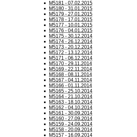
M5181 - 07.02.2015
M5180 - 31.01.2015
M5179 - 27.01.2015
M5178 - 17.01.2015
M5177 - 10.01.2015
M5176 - 04.01.2015
M5175 - 30.12.2014
M5174 - 26.12.2014
M5173 - 20.12.2014
M5172 - 13.12.2014
M5171 - 06.12.2014
M5170 - 29.11.2014
M5169 - 22.11.2014
M5168 - 08.11.2014
M5167 - 04.11.2014
M5166 - 01.11.2014
M5165 - 25.10.2014
M5164 - 21.10.2014
M5163 - 18.10.2014
M5162 - 04.10.2014
M5161 - 30.09.2014
M5160 - 27.09.2014
M5159 - 24.09.2014
M5158 - 20.09.2014
M5157 - 16.09.2014