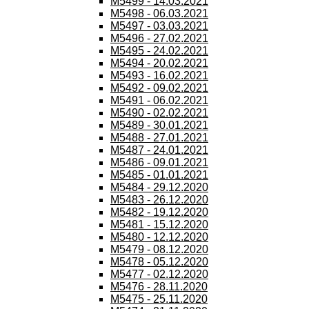
M5499 - 14.03.2021
M5498 - 06.03.2021
M5497 - 03.03.2021
M5496 - 27.02.2021
M5495 - 24.02.2021
M5494 - 20.02.2021
M5493 - 16.02.2021
M5492 - 09.02.2021
M5491 - 06.02.2021
M5490 - 02.02.2021
M5489 - 30.01.2021
M5488 - 27.01.2021
M5487 - 24.01.2021
M5486 - 09.01.2021
M5485 - 01.01.2021
M5484 - 29.12.2020
M5483 - 26.12.2020
M5482 - 19.12.2020
M5481 - 15.12.2020
M5480 - 12.12.2020
M5479 - 08.12.2020
M5478 - 05.12.2020
M5477 - 02.12.2020
M5476 - 28.11.2020
M5475 - 25.11.2020