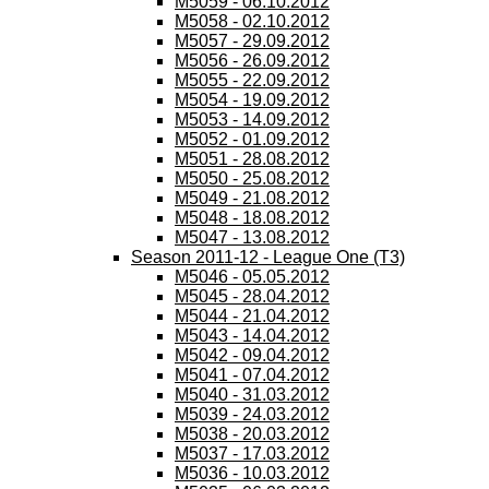
M5059 - 06.10.2012
M5058 - 02.10.2012
M5057 - 29.09.2012
M5056 - 26.09.2012
M5055 - 22.09.2012
M5054 - 19.09.2012
M5053 - 14.09.2012
M5052 - 01.09.2012
M5051 - 28.08.2012
M5050 - 25.08.2012
M5049 - 21.08.2012
M5048 - 18.08.2012
M5047 - 13.08.2012
Season 2011-12 - League One (T3)
M5046 - 05.05.2012
M5045 - 28.04.2012
M5044 - 21.04.2012
M5043 - 14.04.2012
M5042 - 09.04.2012
M5041 - 07.04.2012
M5040 - 31.03.2012
M5039 - 24.03.2012
M5038 - 20.03.2012
M5037 - 17.03.2012
M5036 - 10.03.2012