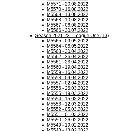
M5571 - 20.08.2022
M5570 - 16.08.2022
M5569 - 13.08.2022
M5568 - 10.08.2022
M5567 - 06.08.2022
M5566 - 30.07.2022
Season 2021-22 - League One (T3)
M5565 - 09.05.2022
M5564 - 06.05.2022
M5563 - 30.04.2022
M5562 - 26.04.2022
M5561 - 23.04.2022
M5560 - 19.04.2022
M5559 - 16.04.2022
M5558 - 09.04.2022
M5557 - 02.04.2022
M5556 - 26.03.2022
M5555 - 19.03.2022
M5554 - 15.03.2022
M5553 - 12.03.2022
M5552 - 05.03.2022
M5551 - 01.03.2022
M5550 - 26.02.2022
M5549 - 19.02.2022
M5548 - 13.02.2022