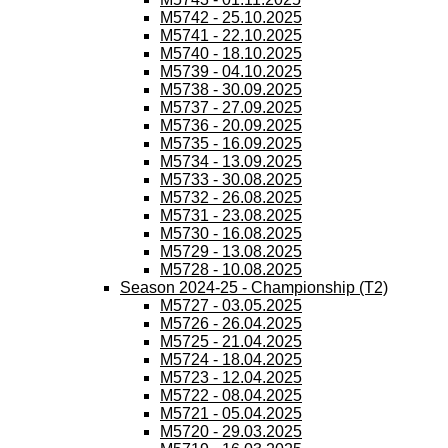
M5742 - 25.10.2025
M5741 - 22.10.2025
M5740 - 18.10.2025
M5739 - 04.10.2025
M5738 - 30.09.2025
M5737 - 27.09.2025
M5736 - 20.09.2025
M5735 - 16.09.2025
M5734 - 13.09.2025
M5733 - 30.08.2025
M5732 - 26.08.2025
M5731 - 23.08.2025
M5730 - 16.08.2025
M5729 - 13.08.2025
M5728 - 10.08.2025
Season 2024-25 - Championship (T2)
M5727 - 03.05.2025
M5726 - 26.04.2025
M5725 - 21.04.2025
M5724 - 18.04.2025
M5723 - 12.04.2025
M5722 - 08.04.2025
M5721 - 05.04.2025
M5720 - 29.03.2025