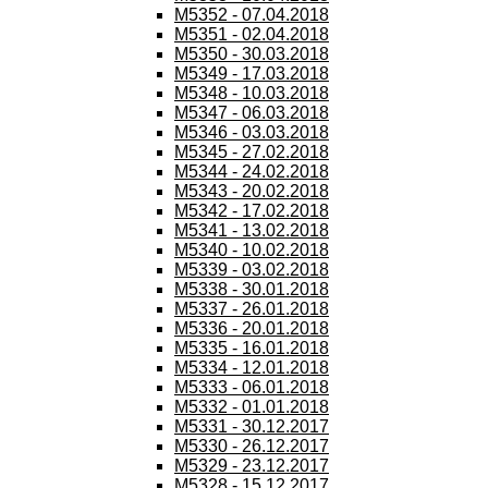
M5352 - 07.04.2018
M5351 - 02.04.2018
M5350 - 30.03.2018
M5349 - 17.03.2018
M5348 - 10.03.2018
M5347 - 06.03.2018
M5346 - 03.03.2018
M5345 - 27.02.2018
M5344 - 24.02.2018
M5343 - 20.02.2018
M5342 - 17.02.2018
M5341 - 13.02.2018
M5340 - 10.02.2018
M5339 - 03.02.2018
M5338 - 30.01.2018
M5337 - 26.01.2018
M5336 - 20.01.2018
M5335 - 16.01.2018
M5334 - 12.01.2018
M5333 - 06.01.2018
M5332 - 01.01.2018
M5331 - 30.12.2017
M5330 - 26.12.2017
M5329 - 23.12.2017
M5328 - 15.12.2017