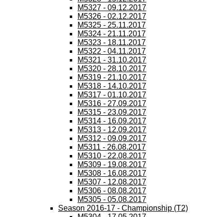
M5327 - 09.12.2017
M5326 - 02.12.2017
M5325 - 25.11.2017
M5324 - 21.11.2017
M5323 - 18.11.2017
M5322 - 04.11.2017
M5321 - 31.10.2017
M5320 - 28.10.2017
M5319 - 21.10.2017
M5318 - 14.10.2017
M5317 - 01.10.2017
M5316 - 27.09.2017
M5315 - 23.09.2017
M5314 - 16.09.2017
M5313 - 12.09.2017
M5312 - 09.09.2017
M5311 - 26.08.2017
M5310 - 22.08.2017
M5309 - 19.08.2017
M5308 - 16.08.2017
M5307 - 12.08.2017
M5306 - 08.08.2017
M5305 - 05.08.2017
Season 2016-17 - Championship (T2)
M5304 - 17.05.2017