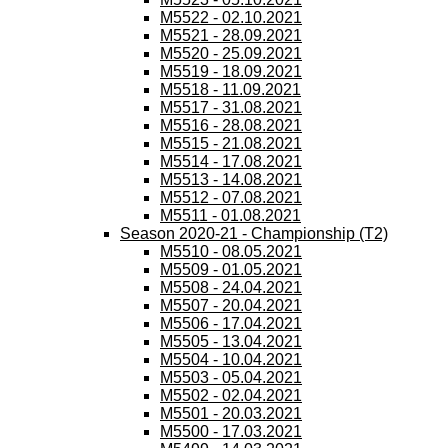
M5522 - 02.10.2021
M5521 - 28.09.2021
M5520 - 25.09.2021
M5519 - 18.09.2021
M5518 - 11.09.2021
M5517 - 31.08.2021
M5516 - 28.08.2021
M5515 - 21.08.2021
M5514 - 17.08.2021
M5513 - 14.08.2021
M5512 - 07.08.2021
M5511 - 01.08.2021
Season 2020-21 - Championship (T2)
M5510 - 08.05.2021
M5509 - 01.05.2021
M5508 - 24.04.2021
M5507 - 20.04.2021
M5506 - 17.04.2021
M5505 - 13.04.2021
M5504 - 10.04.2021
M5503 - 05.04.2021
M5502 - 02.04.2021
M5501 - 20.03.2021
M5500 - 17.03.2021