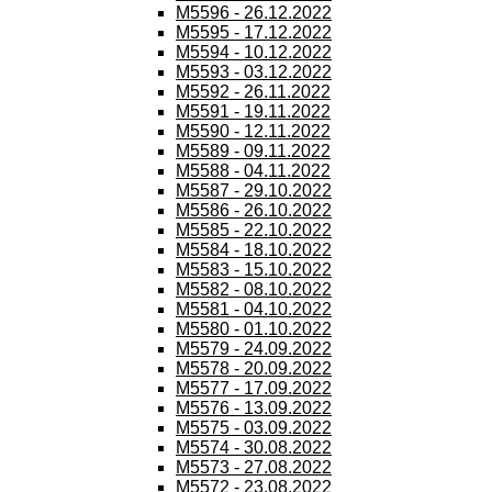
M5596 - 26.12.2022
M5595 - 17.12.2022
M5594 - 10.12.2022
M5593 - 03.12.2022
M5592 - 26.11.2022
M5591 - 19.11.2022
M5590 - 12.11.2022
M5589 - 09.11.2022
M5588 - 04.11.2022
M5587 - 29.10.2022
M5586 - 26.10.2022
M5585 - 22.10.2022
M5584 - 18.10.2022
M5583 - 15.10.2022
M5582 - 08.10.2022
M5581 - 04.10.2022
M5580 - 01.10.2022
M5579 - 24.09.2022
M5578 - 20.09.2022
M5577 - 17.09.2022
M5576 - 13.09.2022
M5575 - 03.09.2022
M5574 - 30.08.2022
M5573 - 27.08.2022
M5572 - 23.08.2022