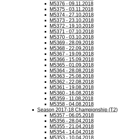
M5376 - 09.11.2018
M5375 - 03.11.2018
M5374 - 27.10.2018
M5373 - 23.10.2018
M5372 - 19.10.2018
M5371 - 07.10.2018
M5370 - 03.10.2018
M5369 - 28.09.2018
M5368 - 22.09.2018
M5367 - 19.09.2018
M5366 - 15.09.2018
M5365 - 01.09.2018
M5364 - 28.08.2018
M5363 - 25.08.2018
M5362 - 22.08.2018
M5361 - 19.08.2018
M5360 - 16.08.2018
M5359 - 11.08.2018
M5358 - 04.08.2018
Season 2017-18 Championship (T2)
M5357 - 06.05.2018
M5356 - 28.04.2018
M5355 - 21.04.2018
M5354 - 14.04.2018
M5353 - 10.04.2018