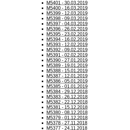
M5401 - 30.03.2019
M5400 - 16.03.2019
M5399 - 12.03.2019
M5398 - 09.03.2019
M5397 - 04.03.2019
M5396 - 26.02.2019
M5395 - 23.02.2019
M5394 - 16.02.2019
M5393 - 12.02.2019
M5392 - 09.02.2019
M5391 - 02.02.2019
M5390 - 27.01.2019
M5389 - 19.01.2019
M5388 - 15.01.2019
M5387 - 12.01.2019
M5386 - 05.01.2019
M5385 - 01.01.2019
M5384 - 29.12.2018
M5383 - 26.12.2018
M5382 - 22.12.2018
M5381 - 15.12.2018
M5380 - 08.12.2018
M5379 - 01.12.2018
M5378 - 27.11.2018
M5377 - 24.11.2018