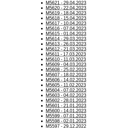
M5621 - 29.04.2023
M5620 - 22.04.2023
M5619 - 18.04.2023
M5618 - 15.04.2023
M5617 - 10.04.2023
M5616 - 07.04.2023
M5615 - 01.04.2023
M5614 - 29.03.2023
M5613 - 26.03.2023
M5612 - 21.03.2023
M5611 - 17.03.2023
M5610 - 11.03.2023
M5609 - 04.03.2023
M5608 - 25.02.2023
M5607 - 18.02.2023
M5606 - 14.02.2023
M5605 - 11.02.2023
M5604 - 07.02.2023
M5603 - 04.02.2023
M5602 - 28.01.2023
M5601 - 21.01.2023
M5600 - 14.01.2023
M5599 - 07.01.2023
M5598 - 02.01.2023
M5597 - 29.12.2022