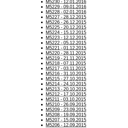
M5230 - 12.01.2016
M5229 - 09.01.2016
M5228 - 02.01.2016
M5227 - 28.12.2015
M5226 - 26.12.2015
M5225 - 20.12.2015
M5224 - 15.12.2015
M5223 - 12.12.2015
M5222 - 05.12.2015
M5221 - 01.12.2015
M5220 - 28.11.2015
M5219 - 21.11.2015
M5218 - 07.11.2015
M5217 - 03.11.2015
M5216 - 31.10.2015
M5215 - 27.10.2015
M5214 - 24.10.2015
M5213 - 20.10.2015
M5212 - 17.10.2015
M5211 - 03.10.2015
M5210 - 26.09.2015
M5209 - 23.09.2015
M5208 - 19.09.2015
M5207 - 15.09.2015
M5206 - 12.09.2015