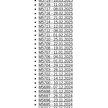
M5719 - 16.03.2025
M5718 - 11.03.2025
M5717 - 08.03.2025
M5716 - 28.02.2025
M5715 - 21.02.2025
M5714 - 15.02.2025
M5713 - 12.02.2025
M5712 - 08.02.2025
M5711 - 01.02.2025
M5710 - 25.01.2025
M5709 - 22.01.2025
M5708 - 19.01.2025
M5707 - 11.01.2025
M5706 - 04.01.2025
M5705 - 01.01.2025
M5704 - 29.12.2024
M5703 - 26.12.2024
M5702 - 21.12.2024
M5701 - 14.12.2024
M5700 - 10.12.2024
M5699 - 07.12.2024
M5698 - 01.12.2024
M5697 - 26.11.2024
M5696 - 23.11.2024
M5695 - 10.11.2024