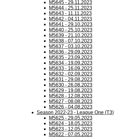
M5645 - 29.11.2023
M5644 - 25.11.2023
M5643 - 11.11.2023
M5642 - 04.11.2023
M5641 - 29.10.2023
M5640 - 25.10.2023
M5639 - 21.10.2023
M5638 - 07.10.2023
M5637 - 03.10.2023
M5636 - 29.09.2023
M5635 - 23.09.2023
M5634 - 19.09.2023
M5633 - 16.09.2023
M5632 - 02.09.2023
M5631 - 29.08.2023
M5630 - 26.08.2023
M5629 - 19.08.2023
M5628 - 12.08.2023
M5627 - 08.08.2023
M5626 - 04.08.2023
Season 2022-23 - League One (T3)
M5625 - 29.05.2023
M5624 - 18.05.2023
M5623 - 12.05.2023
M5622 - 07.05.2023