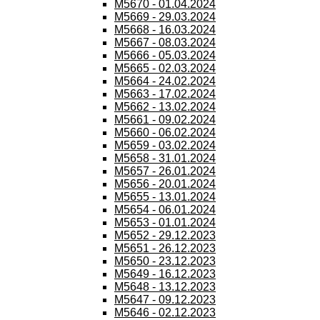
M5670 - 01.04.2024
M5669 - 29.03.2024
M5668 - 16.03.2024
M5667 - 08.03.2024
M5666 - 05.03.2024
M5665 - 02.03.2024
M5664 - 24.02.2024
M5663 - 17.02.2024
M5662 - 13.02.2024
M5661 - 09.02.2024
M5660 - 06.02.2024
M5659 - 03.02.2024
M5658 - 31.01.2024
M5657 - 26.01.2024
M5656 - 20.01.2024
M5655 - 13.01.2024
M5654 - 06.01.2024
M5653 - 01.01.2024
M5652 - 29.12.2023
M5651 - 26.12.2023
M5650 - 23.12.2023
M5649 - 16.12.2023
M5648 - 13.12.2023
M5647 - 09.12.2023
M5646 - 02.12.2023