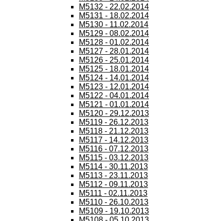
M5132 - 22.02.2014
M5131 - 18.02.2014
M5130 - 11.02.2014
M5129 - 08.02.2014
M5128 - 01.02.2014
M5127 - 28.01.2014
M5126 - 25.01.2014
M5125 - 18.01.2014
M5124 - 14.01.2014
M5123 - 12.01.2014
M5122 - 04.01.2014
M5121 - 01.01.2014
M5120 - 29.12.2013
M5119 - 26.12.2013
M5118 - 21.12.2013
M5117 - 14.12.2013
M5116 - 07.12.2013
M5115 - 03.12.2013
M5114 - 30.11.2013
M5113 - 23.11.2013
M5112 - 09.11.2013
M5111 - 02.11.2013
M5110 - 26.10.2013
M5109 - 19.10.2013
M5108 - 05.10.2013