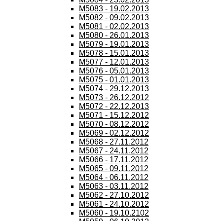
M5083 - 19.02.2013
M5082 - 09.02.2013
M5081 - 02.02.2013
M5080 - 26.01.2013
M5079 - 19.01.2013
M5078 - 15.01.2013
M5077 - 12.01.2013
M5076 - 05.01.2013
M5075 - 01.01.2013
M5074 - 29.12.2013
M5073 - 26.12.2012
M5072 - 22.12.2013
M5071 - 15.12.2012
M5070 - 08.12.2012
M5069 - 02.12.2012
M5068 - 27.11.2012
M5067 - 24.11.2012
M5066 - 17.11.2012
M5065 - 09.11.2012
M5064 - 06.11.2012
M5063 - 03.11.2012
M5062 - 27.10.2012
M5061 - 24.10.2012
M5060 - 19.10.2102