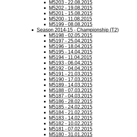
M5203 - 22.08.2015
M5202 - 19.08.2015
M5201 - 15.08.2015
M5200 - 11.08.2015
M5199 - 08.08.2015
Season 2014-15 - Championship (T2)
M5198 - 02.05.2015
M5197 - 25.04.2015
M5196 - 18.04.2015
M5195 - 14.04.2015
M5194 - 11.04.2015
M5193 - 06.04.2015
M5192 - 04.04.2015
M5191 - 21.03.2015
M5190 - 17.03.2015
M5189 - 14.03.2015
M5188 - 07.03.2015
M5187 - 04.03.2015
M5186 - 28.02.2015
M5185 - 24.02.2015
M5184 - 21.02.2015
M5183 - 14.02.2015
M5182 - 10.02.2015
M5181 - 07.02.2015
M5180 - 31.01.2015