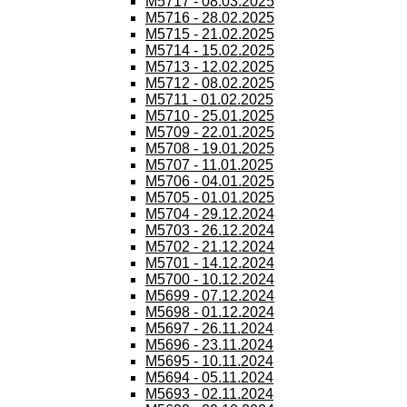
M5717 - 08.03.2025
M5716 - 28.02.2025
M5715 - 21.02.2025
M5714 - 15.02.2025
M5713 - 12.02.2025
M5712 - 08.02.2025
M5711 - 01.02.2025
M5710 - 25.01.2025
M5709 - 22.01.2025
M5708 - 19.01.2025
M5707 - 11.01.2025
M5706 - 04.01.2025
M5705 - 01.01.2025
M5704 - 29.12.2024
M5703 - 26.12.2024
M5702 - 21.12.2024
M5701 - 14.12.2024
M5700 - 10.12.2024
M5699 - 07.12.2024
M5698 - 01.12.2024
M5697 - 26.11.2024
M5696 - 23.11.2024
M5695 - 10.11.2024
M5694 - 05.11.2024
M5693 - 02.11.2024