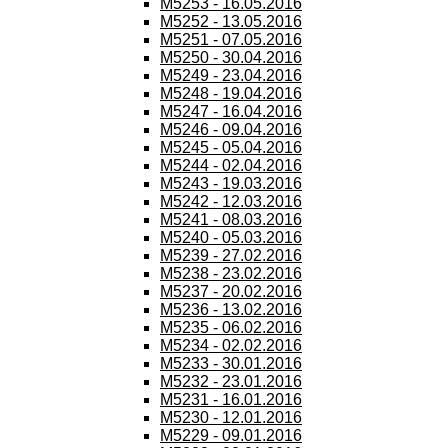
M5253 - 16.05.2016
M5252 - 13.05.2016
M5251 - 07.05.2016
M5250 - 30.04.2016
M5249 - 23.04.2016
M5248 - 19.04.2016
M5247 - 16.04.2016
M5246 - 09.04.2016
M5245 - 05.04.2016
M5244 - 02.04.2016
M5243 - 19.03.2016
M5242 - 12.03.2016
M5241 - 08.03.2016
M5240 - 05.03.2016
M5239 - 27.02.2016
M5238 - 23.02.2016
M5237 - 20.02.2016
M5236 - 13.02.2016
M5235 - 06.02.2016
M5234 - 02.02.2016
M5233 - 30.01.2016
M5232 - 23.01.2016
M5231 - 16.01.2016
M5230 - 12.01.2016
M5229 - 09.01.2016