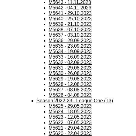
M5643 - 11.11.2023
M5642 - 04.11.2023
M5641 - 29.10.2023
M5640 - 25.10.2023
M5639 - 21.10.2023
M5638 - 07.10.2023
M5637 - 03.10.2023
M5636 - 29.09.2023
M5635 - 23.09.2023
M5634 - 19.09.2023
M5633 - 16.09.2023
M5632 - 02.09.2023
M5631 - 29.08.2023
M5630 - 26.08.2023
M5629 - 19.08.2023
M5628 - 12.08.2023
M5627 - 08.08.2023
M5626 - 04.08.2023
Season 2022-23 - League One (T3)
M5625 - 29.05.2023
M5624 - 18.05.2023
M5623 - 12.05.2023
M5622 - 07.05.2023
M5621 - 29.04.2023
M5620 - 22.04.2023