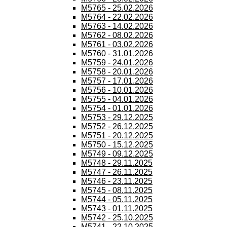
M5765 - 25.02.2026
M5764 - 22.02.2026
M5763 - 14.02.2026
M5762 - 08.02.2026
M5761 - 03.02.2026
M5760 - 31.01.2026
M5759 - 24.01.2026
M5758 - 20.01.2026
M5757 - 17.01.2026
M5756 - 10.01.2026
M5755 - 04.01.2026
M5754 - 01.01.2026
M5753 - 29.12.2025
M5752 - 26.12.2025
M5751 - 20.12.2025
M5750 - 15.12.2025
M5749 - 09.12.2025
M5748 - 29.11.2025
M5747 - 26.11.2025
M5746 - 23.11.2025
M5745 - 08.11.2025
M5744 - 05.11.2025
M5743 - 01.11.2025
M5742 - 25.10.2025
M5741 - 22.10.2025