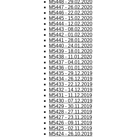
M5448 - 29.02.2020
M5447 - 26.02.2020
M5446 - 22.02.2020
M5445 - 15.02.2020
M5444 - 12.02.2020
M5443 - 08.02.2020
M5442 - 01.02.2020
M5441 - 28.01.2020
M5440 - 24.01.2020
M5439 - 18.01.2020
M5438 - 11.01.2020
M5437 - 04.01.2020
M5436 - 01.01.2020
M5435 - 29.12.2019
M5434 - 26.12.2019
M5433 - 22.12.2019
M5432 - 14.12.2019
M5431 - 11.12.2019
M5430 - 07.12.2019
M5429 - 30.11.2019
M5428 - 27.11.2019
M5427 - 23.11.2019
M5426 - 09.11.2019
M5425 - 02.11.2019
M5424 - 26.10.2019