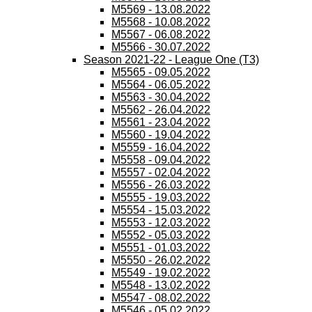
M5569 - 13.08.2022
M5568 - 10.08.2022
M5567 - 06.08.2022
M5566 - 30.07.2022
Season 2021-22 - League One (T3)
M5565 - 09.05.2022
M5564 - 06.05.2022
M5563 - 30.04.2022
M5562 - 26.04.2022
M5561 - 23.04.2022
M5560 - 19.04.2022
M5559 - 16.04.2022
M5558 - 09.04.2022
M5557 - 02.04.2022
M5556 - 26.03.2022
M5555 - 19.03.2022
M5554 - 15.03.2022
M5553 - 12.03.2022
M5552 - 05.03.2022
M5551 - 01.03.2022
M5550 - 26.02.2022
M5549 - 19.02.2022
M5548 - 13.02.2022
M5547 - 08.02.2022
M5546 - 05.02.2022