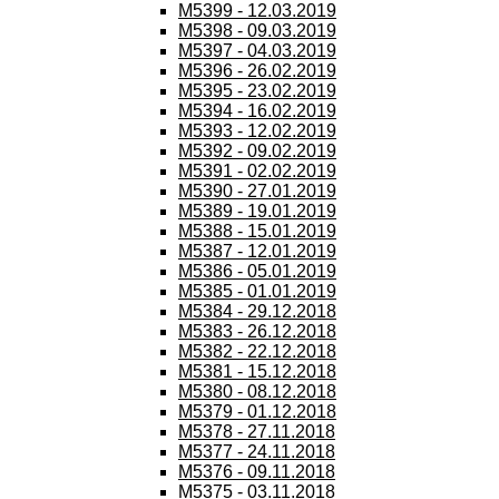
M5399 - 12.03.2019
M5398 - 09.03.2019
M5397 - 04.03.2019
M5396 - 26.02.2019
M5395 - 23.02.2019
M5394 - 16.02.2019
M5393 - 12.02.2019
M5392 - 09.02.2019
M5391 - 02.02.2019
M5390 - 27.01.2019
M5389 - 19.01.2019
M5388 - 15.01.2019
M5387 - 12.01.2019
M5386 - 05.01.2019
M5385 - 01.01.2019
M5384 - 29.12.2018
M5383 - 26.12.2018
M5382 - 22.12.2018
M5381 - 15.12.2018
M5380 - 08.12.2018
M5379 - 01.12.2018
M5378 - 27.11.2018
M5377 - 24.11.2018
M5376 - 09.11.2018
M5375 - 03.11.2018