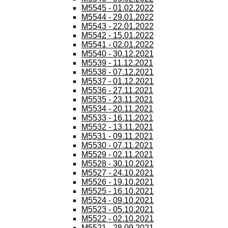
M5545 - 01.02.2022
M5544 - 29.01.2022
M5543 - 22.01.2022
M5542 - 15.01.2022
M5541 - 02.01.2022
M5540 - 30.12.2021
M5539 - 11.12.2021
M5538 - 07.12.2021
M5537 - 01.12.2021
M5536 - 27.11.2021
M5535 - 23.11.2021
M5534 - 20.11.2021
M5533 - 16.11.2021
M5532 - 13.11.2021
M5531 - 09.11.2021
M5530 - 07.11.2021
M5529 - 02.11.2021
M5528 - 30.10.2021
M5527 - 24.10.2021
M5526 - 19.10.2021
M5525 - 16.10.2021
M5524 - 09.10.2021
M5523 - 05.10.2021
M5522 - 02.10.2021
M5521 - 28.09.2021