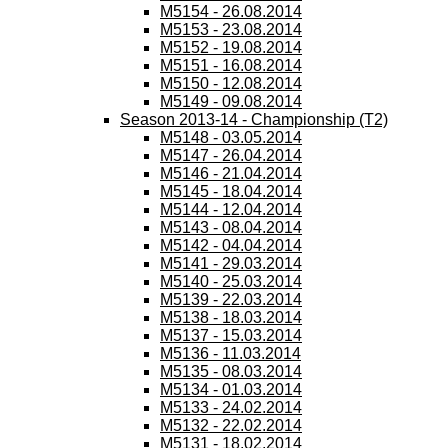
M5154 - 26.08.2014
M5153 - 23.08.2014
M5152 - 19.08.2014
M5151 - 16.08.2014
M5150 - 12.08.2014
M5149 - 09.08.2014
Season 2013-14 - Championship (T2)
M5148 - 03.05.2014
M5147 - 26.04.2014
M5146 - 21.04.2014
M5145 - 18.04.2014
M5144 - 12.04.2014
M5143 - 08.04.2014
M5142 - 04.04.2014
M5141 - 29.03.2014
M5140 - 25.03.2014
M5139 - 22.03.2014
M5138 - 18.03.2014
M5137 - 15.03.2014
M5136 - 11.03.2014
M5135 - 08.03.2014
M5134 - 01.03.2014
M5133 - 24.02.2014
M5132 - 22.02.2014
M5131 - 18.02.2014