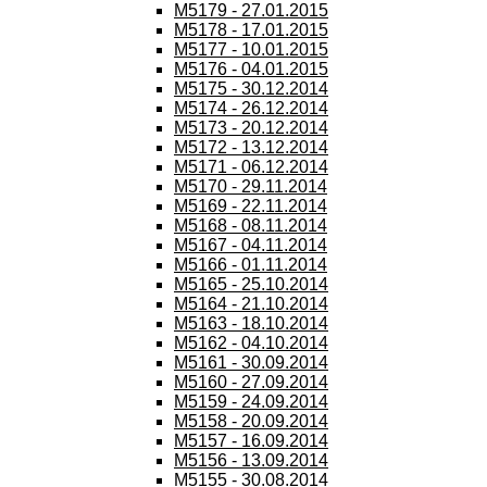
M5179 - 27.01.2015
M5178 - 17.01.2015
M5177 - 10.01.2015
M5176 - 04.01.2015
M5175 - 30.12.2014
M5174 - 26.12.2014
M5173 - 20.12.2014
M5172 - 13.12.2014
M5171 - 06.12.2014
M5170 - 29.11.2014
M5169 - 22.11.2014
M5168 - 08.11.2014
M5167 - 04.11.2014
M5166 - 01.11.2014
M5165 - 25.10.2014
M5164 - 21.10.2014
M5163 - 18.10.2014
M5162 - 04.10.2014
M5161 - 30.09.2014
M5160 - 27.09.2014
M5159 - 24.09.2014
M5158 - 20.09.2014
M5157 - 16.09.2014
M5156 - 13.09.2014
M5155 - 30.08.2014