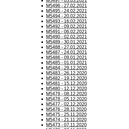
M5497 - 03.03.2021
M5496 - 27.02.2021
M5495 - 24.02.2021
M5494 - 20.02.2021
M5493 - 16.02.2021
M5492 - 09.02.2021
M5491 - 06.02.2021
M5490 - 02.02.2021
M5489 - 30.01.2021
M5488 - 27.01.2021
M5487 - 24.01.2021
M5486 - 09.01.2021
M5485 - 01.01.2021
M5484 - 29.12.2020
M5483 - 26.12.2020
M5482 - 19.12.2020
M5481 - 15.12.2020
M5480 - 12.12.2020
M5479 - 08.12.2020
M5478 - 05.12.2020
M5477 - 02.12.2020
M5476 - 28.11.2020
M5475 - 25.11.2020
M5474 - 21.11.2020
M5473 - 07.11.2020