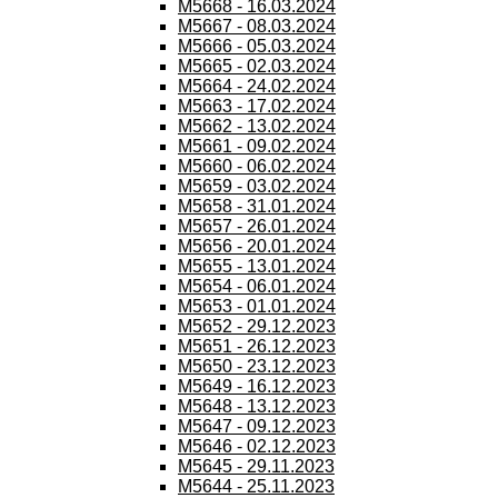
M5668 - 16.03.2024
M5667 - 08.03.2024
M5666 - 05.03.2024
M5665 - 02.03.2024
M5664 - 24.02.2024
M5663 - 17.02.2024
M5662 - 13.02.2024
M5661 - 09.02.2024
M5660 - 06.02.2024
M5659 - 03.02.2024
M5658 - 31.01.2024
M5657 - 26.01.2024
M5656 - 20.01.2024
M5655 - 13.01.2024
M5654 - 06.01.2024
M5653 - 01.01.2024
M5652 - 29.12.2023
M5651 - 26.12.2023
M5650 - 23.12.2023
M5649 - 16.12.2023
M5648 - 13.12.2023
M5647 - 09.12.2023
M5646 - 02.12.2023
M5645 - 29.11.2023
M5644 - 25.11.2023