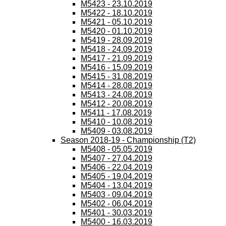
M5423 - 23.10.2019
M5422 - 18.10.2019
M5421 - 05.10.2019
M5420 - 01.10.2019
M5419 - 28.09.2019
M5418 - 24.09.2019
M5417 - 21.09.2019
M5416 - 15.09.2019
M5415 - 31.08.2019
M5414 - 28.08.2019
M5413 - 24.08.2019
M5412 - 20.08.2019
M5411 - 17.08.2019
M5410 - 10.08.2019
M5409 - 03.08.2019
Season 2018-19 - Championship (T2)
M5408 - 05.05.2019
M5407 - 27.04.2019
M5406 - 22.04.2019
M5405 - 19.04.2019
M5404 - 13.04.2019
M5403 - 09.04.2019
M5402 - 06.04.2019
M5401 - 30.03.2019
M5400 - 16.03.2019