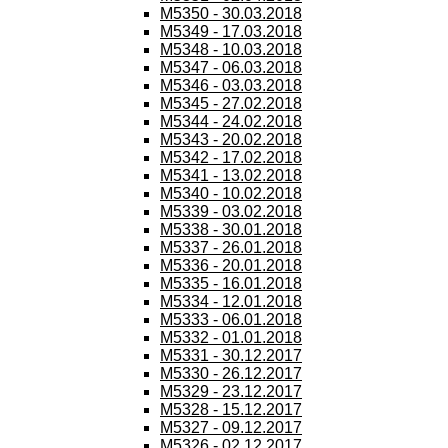
M5350 - 30.03.2018
M5349 - 17.03.2018
M5348 - 10.03.2018
M5347 - 06.03.2018
M5346 - 03.03.2018
M5345 - 27.02.2018
M5344 - 24.02.2018
M5343 - 20.02.2018
M5342 - 17.02.2018
M5341 - 13.02.2018
M5340 - 10.02.2018
M5339 - 03.02.2018
M5338 - 30.01.2018
M5337 - 26.01.2018
M5336 - 20.01.2018
M5335 - 16.01.2018
M5334 - 12.01.2018
M5333 - 06.01.2018
M5332 - 01.01.2018
M5331 - 30.12.2017
M5330 - 26.12.2017
M5329 - 23.12.2017
M5328 - 15.12.2017
M5327 - 09.12.2017
M5326 - 02.12.2017