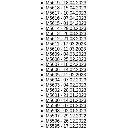
M5619 - 18.04.2023
M5618 - 15.04.2023
M5617 - 10.04.2023
M5616 - 07.04.2023
M5615 - 01.04.2023
M5614 - 29.03.2023
M5613 - 26.03.2023
M5612 - 21.03.2023
M5611 - 17.03.2023
M5610 - 11.03.2023
M5609 - 04.03.2023
M5608 - 25.02.2023
M5607 - 18.02.2023
M5606 - 14.02.2023
M5605 - 11.02.2023
M5604 - 07.02.2023
M5603 - 04.02.2023
M5602 - 28.01.2023
M5601 - 21.01.2023
M5600 - 14.01.2023
M5599 - 07.01.2023
M5598 - 02.01.2023
M5597 - 29.12.2022
M5596 - 26.12.2022
M5595 - 17.12.2022