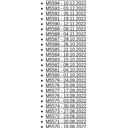
M5594 - 10.12.2022
M5593 - 03.12.2022
M5592 - 26.11.2022
M5591 - 19.11.2022
M5590 - 12.11.2022
M5589 - 09.11.2022
M5588 - 04.11.2022
M5587 - 29.10.2022
M5586 - 26.10.2022
M5585 - 22.10.2022
M5584 - 18.10.2022
M5583 - 15.10.2022
M5582 - 08.10.2022
M5581 - 04.10.2022
M5580 - 01.10.2022
M5579 - 24.09.2022
M5578 - 20.09.2022
M5577 - 17.09.2022
M5576 - 13.09.2022
M5575 - 03.09.2022
M5574 - 30.08.2022
M5573 - 27.08.2022
M5572 - 23.08.2022
M5571 - 20.08.2022
M5570 - 16.08.2022