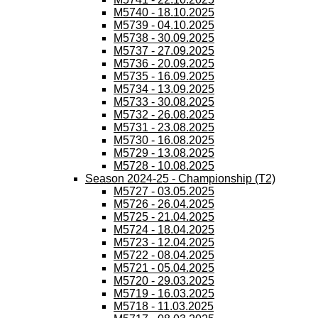
M5740 - 18.10.2025
M5739 - 04.10.2025
M5738 - 30.09.2025
M5737 - 27.09.2025
M5736 - 20.09.2025
M5735 - 16.09.2025
M5734 - 13.09.2025
M5733 - 30.08.2025
M5732 - 26.08.2025
M5731 - 23.08.2025
M5730 - 16.08.2025
M5729 - 13.08.2025
M5728 - 10.08.2025
Season 2024-25 - Championship (T2)
M5727 - 03.05.2025
M5726 - 26.04.2025
M5725 - 21.04.2025
M5724 - 18.04.2025
M5723 - 12.04.2025
M5722 - 08.04.2025
M5721 - 05.04.2025
M5720 - 29.03.2025
M5719 - 16.03.2025
M5718 - 11.03.2025