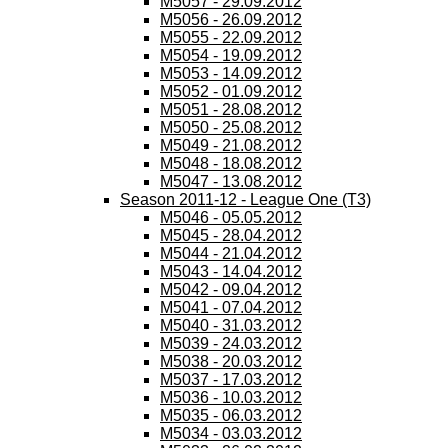
M5057 - 29.09.2012
M5056 - 26.09.2012
M5055 - 22.09.2012
M5054 - 19.09.2012
M5053 - 14.09.2012
M5052 - 01.09.2012
M5051 - 28.08.2012
M5050 - 25.08.2012
M5049 - 21.08.2012
M5048 - 18.08.2012
M5047 - 13.08.2012
Season 2011-12 - League One (T3)
M5046 - 05.05.2012
M5045 - 28.04.2012
M5044 - 21.04.2012
M5043 - 14.04.2012
M5042 - 09.04.2012
M5041 - 07.04.2012
M5040 - 31.03.2012
M5039 - 24.03.2012
M5038 - 20.03.2012
M5037 - 17.03.2012
M5036 - 10.03.2012
M5035 - 06.03.2012
M5034 - 03.03.2012