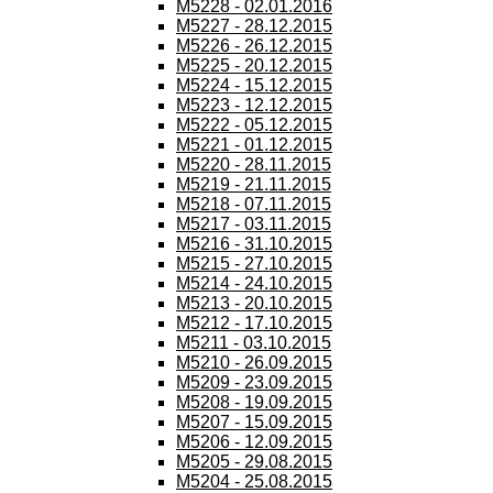
M5228 - 02.01.2016
M5227 - 28.12.2015
M5226 - 26.12.2015
M5225 - 20.12.2015
M5224 - 15.12.2015
M5223 - 12.12.2015
M5222 - 05.12.2015
M5221 - 01.12.2015
M5220 - 28.11.2015
M5219 - 21.11.2015
M5218 - 07.11.2015
M5217 - 03.11.2015
M5216 - 31.10.2015
M5215 - 27.10.2015
M5214 - 24.10.2015
M5213 - 20.10.2015
M5212 - 17.10.2015
M5211 - 03.10.2015
M5210 - 26.09.2015
M5209 - 23.09.2015
M5208 - 19.09.2015
M5207 - 15.09.2015
M5206 - 12.09.2015
M5205 - 29.08.2015
M5204 - 25.08.2015