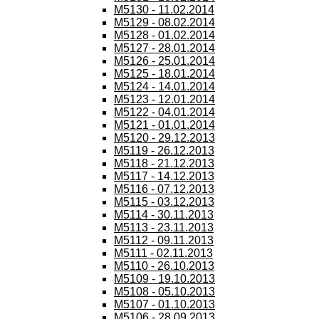
M5130 - 11.02.2014
M5129 - 08.02.2014
M5128 - 01.02.2014
M5127 - 28.01.2014
M5126 - 25.01.2014
M5125 - 18.01.2014
M5124 - 14.01.2014
M5123 - 12.01.2014
M5122 - 04.01.2014
M5121 - 01.01.2014
M5120 - 29.12.2013
M5119 - 26.12.2013
M5118 - 21.12.2013
M5117 - 14.12.2013
M5116 - 07.12.2013
M5115 - 03.12.2013
M5114 - 30.11.2013
M5113 - 23.11.2013
M5112 - 09.11.2013
M5111 - 02.11.2013
M5110 - 26.10.2013
M5109 - 19.10.2013
M5108 - 05.10.2013
M5107 - 01.10.2013
M5106 - 28.09.2013