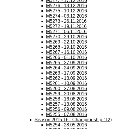
M5277 - 17.12.2016
M5276 - 13.12.2016
M5275 - 10.12.2016
M5274 - 03.12.2016
M5273 - 26.11.2016
M5272 - 19.11.2016
M5271 - 05.11.2016
M5270 - 29.10.2016
M5269 - 22.10.2016
M5268 - 19.10.2016
M5267 - 16.10.2016
M5266 - 01.10.2016
M5265 - 27.09.2016
M5264 - 24.09.2016
M5263 - 17.09.2016
M5262 - 13.09.2016
M5261 - 10.09.2016
M5260 - 27.08.2016
M5259 - 20.08.2016
M5258 - 16.08.2016
M5257 - 13.08.2016
M5256 - 09.08.2016
M5255 - 07.08.2016
Season 2015-16 - Championship (T2)
M5254 - 28.05.2016