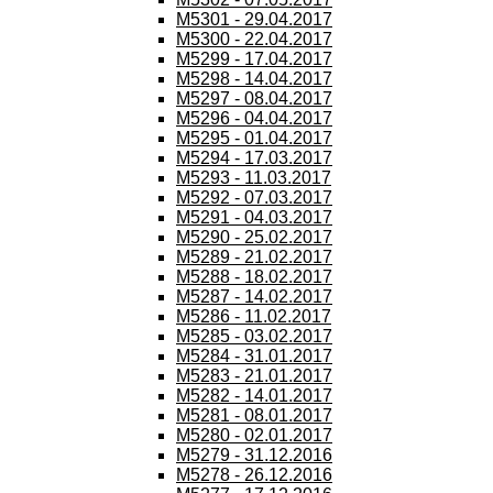
M5301 - 29.04.2017
M5300 - 22.04.2017
M5299 - 17.04.2017
M5298 - 14.04.2017
M5297 - 08.04.2017
M5296 - 04.04.2017
M5295 - 01.04.2017
M5294 - 17.03.2017
M5293 - 11.03.2017
M5292 - 07.03.2017
M5291 - 04.03.2017
M5290 - 25.02.2017
M5289 - 21.02.2017
M5288 - 18.02.2017
M5287 - 14.02.2017
M5286 - 11.02.2017
M5285 - 03.02.2017
M5284 - 31.01.2017
M5283 - 21.01.2017
M5282 - 14.01.2017
M5281 - 08.01.2017
M5280 - 02.01.2017
M5279 - 31.12.2016
M5278 - 26.12.2016