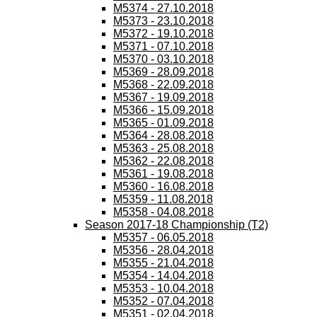
M5374 - 27.10.2018
M5373 - 23.10.2018
M5372 - 19.10.2018
M5371 - 07.10.2018
M5370 - 03.10.2018
M5369 - 28.09.2018
M5368 - 22.09.2018
M5367 - 19.09.2018
M5366 - 15.09.2018
M5365 - 01.09.2018
M5364 - 28.08.2018
M5363 - 25.08.2018
M5362 - 22.08.2018
M5361 - 19.08.2018
M5360 - 16.08.2018
M5359 - 11.08.2018
M5358 - 04.08.2018
Season 2017-18 Championship (T2)
M5357 - 06.05.2018
M5356 - 28.04.2018
M5355 - 21.04.2018
M5354 - 14.04.2018
M5353 - 10.04.2018
M5352 - 07.04.2018
M5351 - 02.04.2018