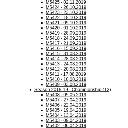
M5425 - 02.11.2019
M5424 - 26.10.2019
M5423 - 23.10.2019
M5422 - 18.10.2019
M5421 - 05.10.2019
M5420 - 01.10.2019
M5419 - 28.09.2019
M5418 - 24.09.2019
M5417 - 21.09.2019
M5416 - 15.09.2019
M5415 - 31.08.2019
M5414 - 28.08.2019
M5413 - 24.08.2019
M5412 - 20.08.2019
M5411 - 17.08.2019
M5410 - 10.08.2019
M5409 - 03.08.2019
Season 2018-19 - Championship (T2)
M5408 - 05.05.2019
M5407 - 27.04.2019
M5406 - 22.04.2019
M5405 - 19.04.2019
M5404 - 13.04.2019
M5403 - 09.04.2019
M5402 - 06.04.2019