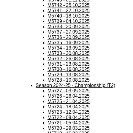
M5742 - 25.10.2025
M5741 - 22.10.2025
M5740 - 18.10.2025
M5739 - 04.10.2025
M5738 - 30.09.2025
M5737 - 27.09.2025
M5736 - 20.09.2025
M5735 - 16.09.2025
M5734 - 13.09.2025
M5733 - 30.08.2025
M5732 - 26.08.2025
M5731 - 23.08.2025
M5730 - 16.08.2025
M5729 - 13.08.2025
M5728 - 10.08.2025
Season 2024-25 - Championship (T2)
M5727 - 03.05.2025
M5726 - 26.04.2025
M5725 - 21.04.2025
M5724 - 18.04.2025
M5723 - 12.04.2025
M5722 - 08.04.2025
M5721 - 05.04.2025
M5720 - 29.03.2025