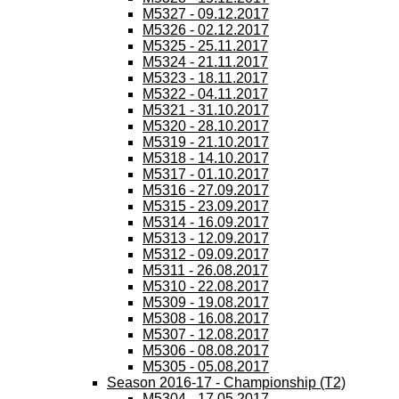
M5327 - 09.12.2017
M5326 - 02.12.2017
M5325 - 25.11.2017
M5324 - 21.11.2017
M5323 - 18.11.2017
M5322 - 04.11.2017
M5321 - 31.10.2017
M5320 - 28.10.2017
M5319 - 21.10.2017
M5318 - 14.10.2017
M5317 - 01.10.2017
M5316 - 27.09.2017
M5315 - 23.09.2017
M5314 - 16.09.2017
M5313 - 12.09.2017
M5312 - 09.09.2017
M5311 - 26.08.2017
M5310 - 22.08.2017
M5309 - 19.08.2017
M5308 - 16.08.2017
M5307 - 12.08.2017
M5306 - 08.08.2017
M5305 - 05.08.2017
Season 2016-17 - Championship (T2)
M5304 - 17.05.2017