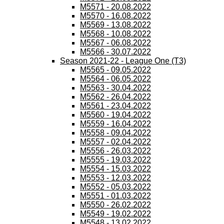
M5571 - 20.08.2022
M5570 - 16.08.2022
M5569 - 13.08.2022
M5568 - 10.08.2022
M5567 - 06.08.2022
M5566 - 30.07.2022
Season 2021-22 - League One (T3)
M5565 - 09.05.2022
M5564 - 06.05.2022
M5563 - 30.04.2022
M5562 - 26.04.2022
M5561 - 23.04.2022
M5560 - 19.04.2022
M5559 - 16.04.2022
M5558 - 09.04.2022
M5557 - 02.04.2022
M5556 - 26.03.2022
M5555 - 19.03.2022
M5554 - 15.03.2022
M5553 - 12.03.2022
M5552 - 05.03.2022
M5551 - 01.03.2022
M5550 - 26.02.2022
M5549 - 19.02.2022
M5548 - 13.02.2022