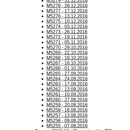
M5279 - 31.12.2016
M5278 - 26.12.2016
M5277 - 17.12.2016
M5276 - 13.12.2016
M5275 - 10.12.2016
M5274 - 03.12.2016
M5273 - 26.11.2016
M5272 - 19.11.2016
M5271 - 05.11.2016
M5270 - 29.10.2016
M5269 - 22.10.2016
M5268 - 19.10.2016
M5267 - 16.10.2016
M5266 - 01.10.2016
M5265 - 27.09.2016
M5264 - 24.09.2016
M5263 - 17.09.2016
M5262 - 13.09.2016
M5261 - 10.09.2016
M5260 - 27.08.2016
M5259 - 20.08.2016
M5258 - 16.08.2016
M5257 - 13.08.2016
M5256 - 09.08.2016
M5255 - 07.08.2016