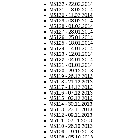
M5132 - 22.02.2014
M5131 - 18.02.2014
M5130 - 11.02.2014
M5129 - 08.02.2014
M5128 - 01.02.2014
M5127 - 28.01.2014
M5126 - 25.01.2014
M5125 - 18.01.2014
M5124 - 14.01.2014
M5123 - 12.01.2014
M5122 - 04.01.2014
M5121 - 01.01.2014
M5120 - 29.12.2013
M5119 - 26.12.2013
M5118 - 21.12.2013
M5117 - 14.12.2013
M5116 - 07.12.2013
M5115 - 03.12.2013
M5114 - 30.11.2013
M5113 - 23.11.2013
M5112 - 09.11.2013
M5111 - 02.11.2013
M5110 - 26.10.2013
M5109 - 19.10.2013
M5108 - 05.10.2013