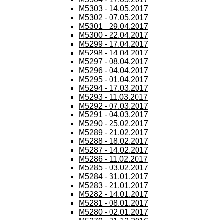
M5303 - 14.05.2017
M5302 - 07.05.2017
M5301 - 29.04.2017
M5300 - 22.04.2017
M5299 - 17.04.2017
M5298 - 14.04.2017
M5297 - 08.04.2017
M5296 - 04.04.2017
M5295 - 01.04.2017
M5294 - 17.03.2017
M5293 - 11.03.2017
M5292 - 07.03.2017
M5291 - 04.03.2017
M5290 - 25.02.2017
M5289 - 21.02.2017
M5288 - 18.02.2017
M5287 - 14.02.2017
M5286 - 11.02.2017
M5285 - 03.02.2017
M5284 - 31.01.2017
M5283 - 21.01.2017
M5282 - 14.01.2017
M5281 - 08.01.2017
M5280 - 02.01.2017