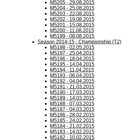
M5205 - 29.08.2015
M5204 - 25.08.2015
M5203 - 22.08.2015
M5202 - 19.08.2015
M5201 - 15.08.2015
M5200 - 11.08.2015
M5199 - 08.08.2015
Season 2014-15 - Championship (T2)
M5198 - 02.05.2015
M5197 - 25.04.2015
M5196 - 18.04.2015
M5195 - 14.04.2015
M5194 - 11.04.2015
M5193 - 06.04.2015
M5192 - 04.04.2015
M5191 - 21.03.2015
M5190 - 17.03.2015
M5189 - 14.03.2015
M5188 - 07.03.2015
M5187 - 04.03.2015
M5186 - 28.02.2015
M5185 - 24.02.2015
M5184 - 21.02.2015
M5183 - 14.02.2015
M5182 - 10.02.2015