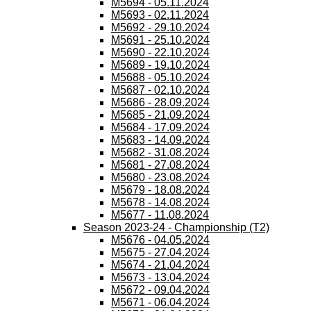
M5694 - 05.11.2024
M5693 - 02.11.2024
M5692 - 29.10.2024
M5691 - 25.10.2024
M5690 - 22.10.2024
M5689 - 19.10.2024
M5688 - 05.10.2024
M5687 - 02.10.2024
M5686 - 28.09.2024
M5685 - 21.09.2024
M5684 - 17.09.2024
M5683 - 14.09.2024
M5682 - 31.08.2024
M5681 - 27.08.2024
M5680 - 23.08.2024
M5679 - 18.08.2024
M5678 - 14.08.2024
M5677 - 11.08.2024
Season 2023-24 - Championship (T2)
M5676 - 04.05.2024
M5675 - 27.04.2024
M5674 - 21.04.2024
M5673 - 13.04.2024
M5672 - 09.04.2024
M5671 - 06.04.2024