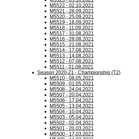
M5522 - 02.10.2021
M5521 - 28.09.2021
M5520 - 25.09.2021
M5519 - 18.09.2021
M5518 - 11.09.2021
M5517 - 31.08.2021
M5516 - 28.08.2021
M5515 - 21.08.2021
M5514 - 17.08.2021
M5513 - 14.08.2021
M5512 - 07.08.2021
M5511 - 01.08.2021
Season 2020-21 - Championship (T2)
M5510 - 08.05.2021
M5509 - 01.05.2021
M5508 - 24.04.2021
M5507 - 20.04.2021
M5506 - 17.04.2021
M5505 - 13.04.2021
M5504 - 10.04.2021
M5503 - 05.04.2021
M5502 - 02.04.2021
M5501 - 20.03.2021
M5500 - 17.03.2021