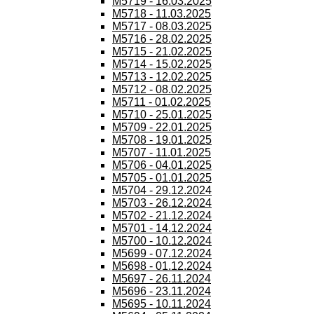
M5719 - 16.03.2025
M5718 - 11.03.2025
M5717 - 08.03.2025
M5716 - 28.02.2025
M5715 - 21.02.2025
M5714 - 15.02.2025
M5713 - 12.02.2025
M5712 - 08.02.2025
M5711 - 01.02.2025
M5710 - 25.01.2025
M5709 - 22.01.2025
M5708 - 19.01.2025
M5707 - 11.01.2025
M5706 - 04.01.2025
M5705 - 01.01.2025
M5704 - 29.12.2024
M5703 - 26.12.2024
M5702 - 21.12.2024
M5701 - 14.12.2024
M5700 - 10.12.2024
M5699 - 07.12.2024
M5698 - 01.12.2024
M5697 - 26.11.2024
M5696 - 23.11.2024
M5695 - 10.11.2024