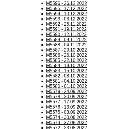
M5596 - 26.12.2022
M5595 - 17.12.2022
M5594 - 10.12.2022
M5593 - 03.12.2022
M5592 - 26.11.2022
M5591 - 19.11.2022
M5590 - 12.11.2022
M5589 - 09.11.2022
M5588 - 04.11.2022
M5587 - 29.10.2022
M5586 - 26.10.2022
M5585 - 22.10.2022
M5584 - 18.10.2022
M5583 - 15.10.2022
M5582 - 08.10.2022
M5581 - 04.10.2022
M5580 - 01.10.2022
M5579 - 24.09.2022
M5578 - 20.09.2022
M5577 - 17.09.2022
M5576 - 13.09.2022
M5575 - 03.09.2022
M5574 - 30.08.2022
M5573 - 27.08.2022
M5572 - 23.08.2022