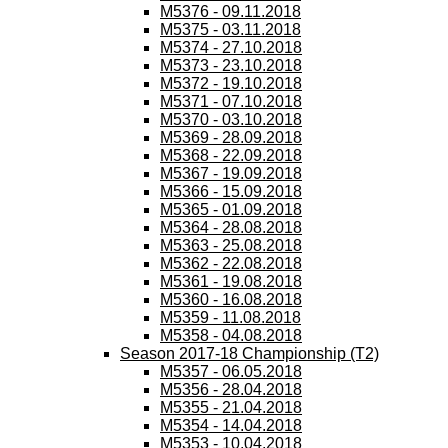
M5376 - 09.11.2018
M5375 - 03.11.2018
M5374 - 27.10.2018
M5373 - 23.10.2018
M5372 - 19.10.2018
M5371 - 07.10.2018
M5370 - 03.10.2018
M5369 - 28.09.2018
M5368 - 22.09.2018
M5367 - 19.09.2018
M5366 - 15.09.2018
M5365 - 01.09.2018
M5364 - 28.08.2018
M5363 - 25.08.2018
M5362 - 22.08.2018
M5361 - 19.08.2018
M5360 - 16.08.2018
M5359 - 11.08.2018
M5358 - 04.08.2018
Season 2017-18 Championship (T2)
M5357 - 06.05.2018
M5356 - 28.04.2018
M5355 - 21.04.2018
M5354 - 14.04.2018
M5353 - 10.04.2018