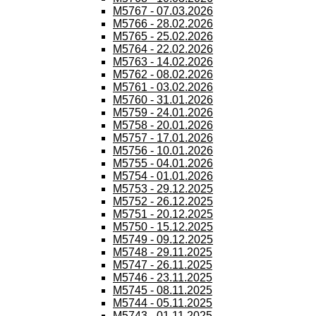
M5767 - 07.03.2026
M5766 - 28.02.2026
M5765 - 25.02.2026
M5764 - 22.02.2026
M5763 - 14.02.2026
M5762 - 08.02.2026
M5761 - 03.02.2026
M5760 - 31.01.2026
M5759 - 24.01.2026
M5758 - 20.01.2026
M5757 - 17.01.2026
M5756 - 10.01.2026
M5755 - 04.01.2026
M5754 - 01.01.2026
M5753 - 29.12.2025
M5752 - 26.12.2025
M5751 - 20.12.2025
M5750 - 15.12.2025
M5749 - 09.12.2025
M5748 - 29.11.2025
M5747 - 26.11.2025
M5746 - 23.11.2025
M5745 - 08.11.2025
M5744 - 05.11.2025
M5743 - 01.11.2025