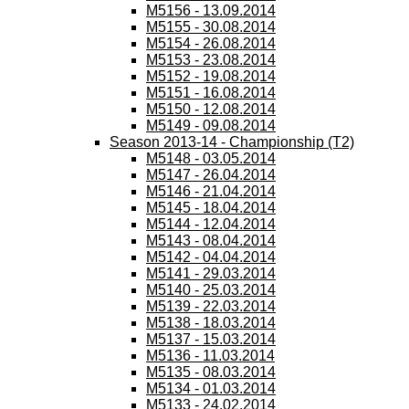
M5156 - 13.09.2014
M5155 - 30.08.2014
M5154 - 26.08.2014
M5153 - 23.08.2014
M5152 - 19.08.2014
M5151 - 16.08.2014
M5150 - 12.08.2014
M5149 - 09.08.2014
Season 2013-14 - Championship (T2)
M5148 - 03.05.2014
M5147 - 26.04.2014
M5146 - 21.04.2014
M5145 - 18.04.2014
M5144 - 12.04.2014
M5143 - 08.04.2014
M5142 - 04.04.2014
M5141 - 29.03.2014
M5140 - 25.03.2014
M5139 - 22.03.2014
M5138 - 18.03.2014
M5137 - 15.03.2014
M5136 - 11.03.2014
M5135 - 08.03.2014
M5134 - 01.03.2014
M5133 - 24.02.2014