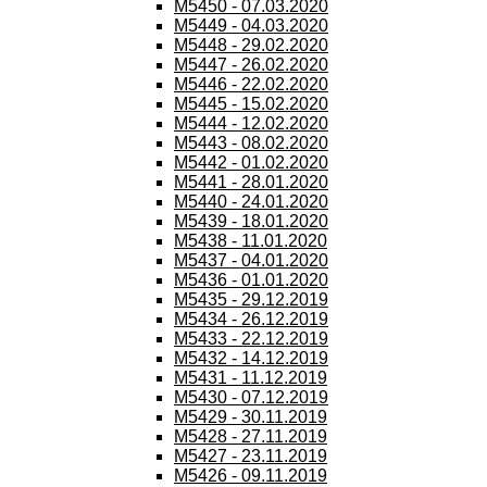
M5450 - 07.03.2020
M5449 - 04.03.2020
M5448 - 29.02.2020
M5447 - 26.02.2020
M5446 - 22.02.2020
M5445 - 15.02.2020
M5444 - 12.02.2020
M5443 - 08.02.2020
M5442 - 01.02.2020
M5441 - 28.01.2020
M5440 - 24.01.2020
M5439 - 18.01.2020
M5438 - 11.01.2020
M5437 - 04.01.2020
M5436 - 01.01.2020
M5435 - 29.12.2019
M5434 - 26.12.2019
M5433 - 22.12.2019
M5432 - 14.12.2019
M5431 - 11.12.2019
M5430 - 07.12.2019
M5429 - 30.11.2019
M5428 - 27.11.2019
M5427 - 23.11.2019
M5426 - 09.11.2019