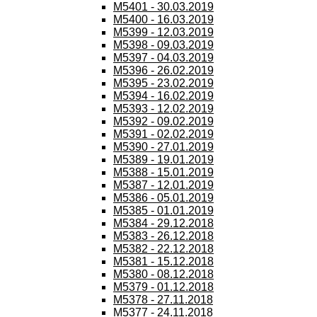
M5401 - 30.03.2019
M5400 - 16.03.2019
M5399 - 12.03.2019
M5398 - 09.03.2019
M5397 - 04.03.2019
M5396 - 26.02.2019
M5395 - 23.02.2019
M5394 - 16.02.2019
M5393 - 12.02.2019
M5392 - 09.02.2019
M5391 - 02.02.2019
M5390 - 27.01.2019
M5389 - 19.01.2019
M5388 - 15.01.2019
M5387 - 12.01.2019
M5386 - 05.01.2019
M5385 - 01.01.2019
M5384 - 29.12.2018
M5383 - 26.12.2018
M5382 - 22.12.2018
M5381 - 15.12.2018
M5380 - 08.12.2018
M5379 - 01.12.2018
M5378 - 27.11.2018
M5377 - 24.11.2018