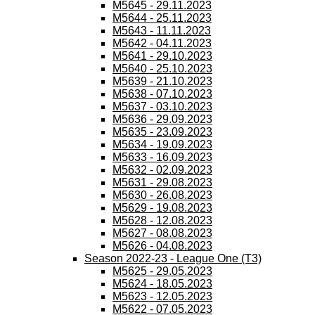
M5645 - 29.11.2023
M5644 - 25.11.2023
M5643 - 11.11.2023
M5642 - 04.11.2023
M5641 - 29.10.2023
M5640 - 25.10.2023
M5639 - 21.10.2023
M5638 - 07.10.2023
M5637 - 03.10.2023
M5636 - 29.09.2023
M5635 - 23.09.2023
M5634 - 19.09.2023
M5633 - 16.09.2023
M5632 - 02.09.2023
M5631 - 29.08.2023
M5630 - 26.08.2023
M5629 - 19.08.2023
M5628 - 12.08.2023
M5627 - 08.08.2023
M5626 - 04.08.2023
Season 2022-23 - League One (T3)
M5625 - 29.05.2023
M5624 - 18.05.2023
M5623 - 12.05.2023
M5622 - 07.05.2023