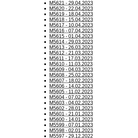
M5621 - 29.04.2023
M5620 - 22.04.2023
M5619 - 18.04.2023
M5618 - 15.04.2023
M5617 - 10.04.2023
M5616 - 07.04.2023
M5615 - 01.04.2023
M5614 - 29.03.2023
M5613 - 26.03.2023
M5612 - 21.03.2023
M5611 - 17.03.2023
M5610 - 11.03.2023
M5609 - 04.03.2023
M5608 - 25.02.2023
M5607 - 18.02.2023
M5606 - 14.02.2023
M5605 - 11.02.2023
M5604 - 07.02.2023
M5603 - 04.02.2023
M5602 - 28.01.2023
M5601 - 21.01.2023
M5600 - 14.01.2023
M5599 - 07.01.2023
M5598 - 02.01.2023
M5597 - 29.12.2022