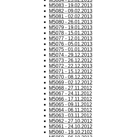
M5083 - 19.02.2013
M5082 - 09.02.2013
M5081 - 02.02.2013
M5080 - 26.01.2013
M5079 - 19.01.2013
M5078 - 15.01.2013
M5077 - 12.01.2013
M5076 - 05.01.2013
M5075 - 01.01.2013
M5074 - 29.12.2013
M5073 - 26.12.2012
M5072 - 22.12.2013
M5071 - 15.12.2012
M5070 - 08.12.2012
M5069 - 02.12.2012
M5068 - 27.11.2012
M5067 - 24.11.2012
M5066 - 17.11.2012
M5065 - 09.11.2012
M5064 - 06.11.2012
M5063 - 03.11.2012
M5062 - 27.10.2012
M5061 - 24.10.2012
M5060 - 19.10.2102