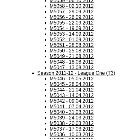
M5059 - 06.10.2012
M5058 - 02.10.2012
M5057 - 29.09.2012
M5056 - 26.09.2012
M5055 - 22.09.2012
M5054 - 19.09.2012
M5053 - 14.09.2012
M5052 - 01.09.2012
M5051 - 28.08.2012
M5050 - 25.08.2012
M5049 - 21.08.2012
M5048 - 18.08.2012
M5047 - 13.08.2012
Season 2011-12 - League One (T3)
M5046 - 05.05.2012
M5045 - 28.04.2012
M5044 - 21.04.2012
M5043 - 14.04.2012
M5042 - 09.04.2012
M5041 - 07.04.2012
M5040 - 31.03.2012
M5039 - 24.03.2012
M5038 - 20.03.2012
M5037 - 17.03.2012
M5036 - 10.03.2012