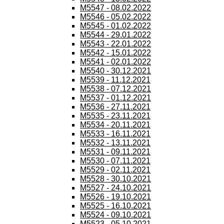
M5547 - 08.02.2022
M5546 - 05.02.2022
M5545 - 01.02.2022
M5544 - 29.01.2022
M5543 - 22.01.2022
M5542 - 15.01.2022
M5541 - 02.01.2022
M5540 - 30.12.2021
M5539 - 11.12.2021
M5538 - 07.12.2021
M5537 - 01.12.2021
M5536 - 27.11.2021
M5535 - 23.11.2021
M5534 - 20.11.2021
M5533 - 16.11.2021
M5532 - 13.11.2021
M5531 - 09.11.2021
M5530 - 07.11.2021
M5529 - 02.11.2021
M5528 - 30.10.2021
M5527 - 24.10.2021
M5526 - 19.10.2021
M5525 - 16.10.2021
M5524 - 09.10.2021
M5523 - 05.10.2021