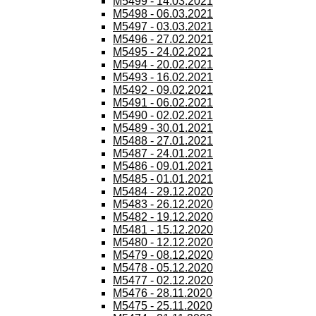
M5499 - 14.03.2021
M5498 - 06.03.2021
M5497 - 03.03.2021
M5496 - 27.02.2021
M5495 - 24.02.2021
M5494 - 20.02.2021
M5493 - 16.02.2021
M5492 - 09.02.2021
M5491 - 06.02.2021
M5490 - 02.02.2021
M5489 - 30.01.2021
M5488 - 27.01.2021
M5487 - 24.01.2021
M5486 - 09.01.2021
M5485 - 01.01.2021
M5484 - 29.12.2020
M5483 - 26.12.2020
M5482 - 19.12.2020
M5481 - 15.12.2020
M5480 - 12.12.2020
M5479 - 08.12.2020
M5478 - 05.12.2020
M5477 - 02.12.2020
M5476 - 28.11.2020
M5475 - 25.11.2020