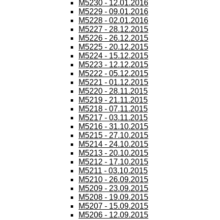
M5230 - 12.01.2016
M5229 - 09.01.2016
M5228 - 02.01.2016
M5227 - 28.12.2015
M5226 - 26.12.2015
M5225 - 20.12.2015
M5224 - 15.12.2015
M5223 - 12.12.2015
M5222 - 05.12.2015
M5221 - 01.12.2015
M5220 - 28.11.2015
M5219 - 21.11.2015
M5218 - 07.11.2015
M5217 - 03.11.2015
M5216 - 31.10.2015
M5215 - 27.10.2015
M5214 - 24.10.2015
M5213 - 20.10.2015
M5212 - 17.10.2015
M5211 - 03.10.2015
M5210 - 26.09.2015
M5209 - 23.09.2015
M5208 - 19.09.2015
M5207 - 15.09.2015
M5206 - 12.09.2015