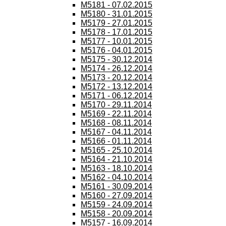
M5181 - 07.02.2015
M5180 - 31.01.2015
M5179 - 27.01.2015
M5178 - 17.01.2015
M5177 - 10.01.2015
M5176 - 04.01.2015
M5175 - 30.12.2014
M5174 - 26.12.2014
M5173 - 20.12.2014
M5172 - 13.12.2014
M5171 - 06.12.2014
M5170 - 29.11.2014
M5169 - 22.11.2014
M5168 - 08.11.2014
M5167 - 04.11.2014
M5166 - 01.11.2014
M5165 - 25.10.2014
M5164 - 21.10.2014
M5163 - 18.10.2014
M5162 - 04.10.2014
M5161 - 30.09.2014
M5160 - 27.09.2014
M5159 - 24.09.2014
M5158 - 20.09.2014
M5157 - 16.09.2014