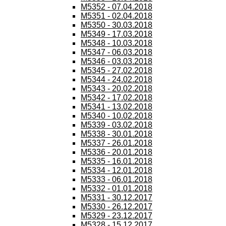
M5352 - 07.04.2018
M5351 - 02.04.2018
M5350 - 30.03.2018
M5349 - 17.03.2018
M5348 - 10.03.2018
M5347 - 06.03.2018
M5346 - 03.03.2018
M5345 - 27.02.2018
M5344 - 24.02.2018
M5343 - 20.02.2018
M5342 - 17.02.2018
M5341 - 13.02.2018
M5340 - 10.02.2018
M5339 - 03.02.2018
M5338 - 30.01.2018
M5337 - 26.01.2018
M5336 - 20.01.2018
M5335 - 16.01.2018
M5334 - 12.01.2018
M5333 - 06.01.2018
M5332 - 01.01.2018
M5331 - 30.12.2017
M5330 - 26.12.2017
M5329 - 23.12.2017
M5328 - 15.12.2017