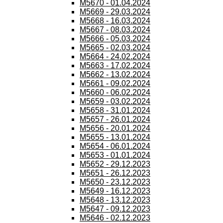
M5670 - 01.04.2024
M5669 - 29.03.2024
M5668 - 16.03.2024
M5667 - 08.03.2024
M5666 - 05.03.2024
M5665 - 02.03.2024
M5664 - 24.02.2024
M5663 - 17.02.2024
M5662 - 13.02.2024
M5661 - 09.02.2024
M5660 - 06.02.2024
M5659 - 03.02.2024
M5658 - 31.01.2024
M5657 - 26.01.2024
M5656 - 20.01.2024
M5655 - 13.01.2024
M5654 - 06.01.2024
M5653 - 01.01.2024
M5652 - 29.12.2023
M5651 - 26.12.2023
M5650 - 23.12.2023
M5649 - 16.12.2023
M5648 - 13.12.2023
M5647 - 09.12.2023
M5646 - 02.12.2023