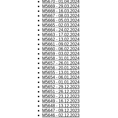
M5670 - 01.04.2024
M5669 - 29.03.2024
M5668 - 16.03.2024
M5667 - 08.03.2024
M5666 - 05.03.2024
M5665 - 02.03.2024
M5664 - 24.02.2024
M5663 - 17.02.2024
M5662 - 13.02.2024
M5661 - 09.02.2024
M5660 - 06.02.2024
M5659 - 03.02.2024
M5658 - 31.01.2024
M5657 - 26.01.2024
M5656 - 20.01.2024
M5655 - 13.01.2024
M5654 - 06.01.2024
M5653 - 01.01.2024
M5652 - 29.12.2023
M5651 - 26.12.2023
M5650 - 23.12.2023
M5649 - 16.12.2023
M5648 - 13.12.2023
M5647 - 09.12.2023
M5646 - 02.12.2023