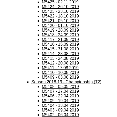
M5425 - 02.11.2019
M5424 - 26.10.2019
M5423 - 23.10.2019
M5422 - 18.10.2019
M5421 - 05.10.2019
M5420 - 01.10.2019
M5419 - 28.09.2019
M5418 - 24.09.2019
M5417 - 21.09.2019
M5416 - 15.09.2019
M5415 - 31.08.2019
M5414 - 28.08.2019
M5413 - 24.08.2019
M5412 - 20.08.2019
M5411 - 17.08.2019
M5410 - 10.08.2019
M5409 - 03.08.2019
Season 2018-19 - Championship (T2)
M5408 - 05.05.2019
M5407 - 27.04.2019
M5406 - 22.04.2019
M5405 - 19.04.2019
M5404 - 13.04.2019
M5403 - 09.04.2019
M5402 - 06.04.2019