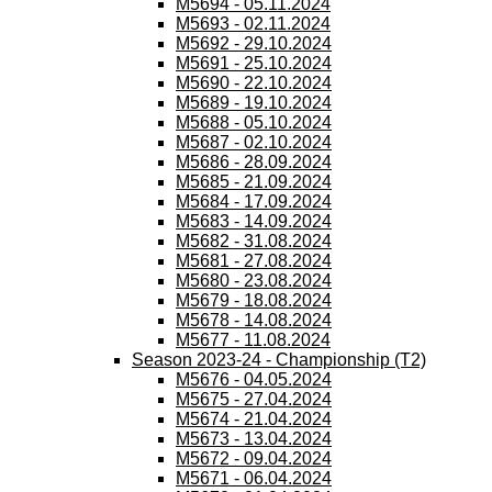
M5694 - 05.11.2024
M5693 - 02.11.2024
M5692 - 29.10.2024
M5691 - 25.10.2024
M5690 - 22.10.2024
M5689 - 19.10.2024
M5688 - 05.10.2024
M5687 - 02.10.2024
M5686 - 28.09.2024
M5685 - 21.09.2024
M5684 - 17.09.2024
M5683 - 14.09.2024
M5682 - 31.08.2024
M5681 - 27.08.2024
M5680 - 23.08.2024
M5679 - 18.08.2024
M5678 - 14.08.2024
M5677 - 11.08.2024
Season 2023-24 - Championship (T2)
M5676 - 04.05.2024
M5675 - 27.04.2024
M5674 - 21.04.2024
M5673 - 13.04.2024
M5672 - 09.04.2024
M5671 - 06.04.2024