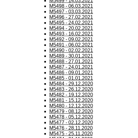
M5499 - 14.03.2021
M5498 - 06.03.2021
M5497 - 03.03.2021
M5496 - 27.02.2021
M5495 - 24.02.2021
M5494 - 20.02.2021
M5493 - 16.02.2021
M5492 - 09.02.2021
M5491 - 06.02.2021
M5490 - 02.02.2021
M5489 - 30.01.2021
M5488 - 27.01.2021
M5487 - 24.01.2021
M5486 - 09.01.2021
M5485 - 01.01.2021
M5484 - 29.12.2020
M5483 - 26.12.2020
M5482 - 19.12.2020
M5481 - 15.12.2020
M5480 - 12.12.2020
M5479 - 08.12.2020
M5478 - 05.12.2020
M5477 - 02.12.2020
M5476 - 28.11.2020
M5475 - 25.11.2020