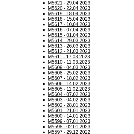
M5621 - 29.04.2023
M5620 - 22.04.2023
M5619 - 18.04.2023
M5618 - 15.04.2023
M5617 - 10.04.2023
M5616 - 07.04.2023
M5615 - 01.04.2023
M5614 - 29.03.2023
M5613 - 26.03.2023
M5612 - 21.03.2023
M5611 - 17.03.2023
M5610 - 11.03.2023
M5609 - 04.03.2023
M5608 - 25.02.2023
M5607 - 18.02.2023
M5606 - 14.02.2023
M5605 - 11.02.2023
M5604 - 07.02.2023
M5603 - 04.02.2023
M5602 - 28.01.2023
M5601 - 21.01.2023
M5600 - 14.01.2023
M5599 - 07.01.2023
M5598 - 02.01.2023
M5597 - 29.12.2022