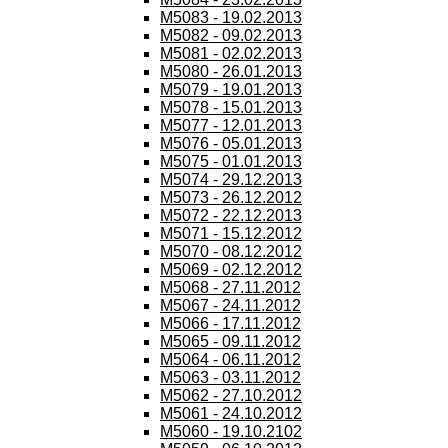
M5083 - 19.02.2013
M5082 - 09.02.2013
M5081 - 02.02.2013
M5080 - 26.01.2013
M5079 - 19.01.2013
M5078 - 15.01.2013
M5077 - 12.01.2013
M5076 - 05.01.2013
M5075 - 01.01.2013
M5074 - 29.12.2013
M5073 - 26.12.2012
M5072 - 22.12.2013
M5071 - 15.12.2012
M5070 - 08.12.2012
M5069 - 02.12.2012
M5068 - 27.11.2012
M5067 - 24.11.2012
M5066 - 17.11.2012
M5065 - 09.11.2012
M5064 - 06.11.2012
M5063 - 03.11.2012
M5062 - 27.10.2012
M5061 - 24.10.2012
M5060 - 19.10.2102