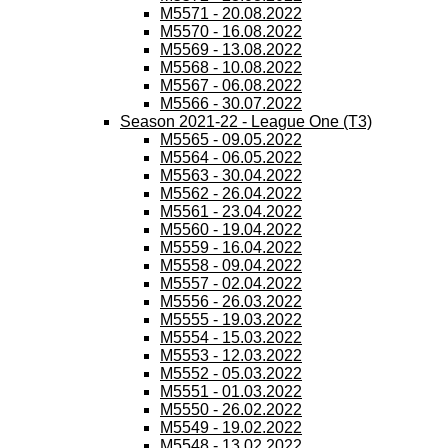
M5571 - 20.08.2022
M5570 - 16.08.2022
M5569 - 13.08.2022
M5568 - 10.08.2022
M5567 - 06.08.2022
M5566 - 30.07.2022
Season 2021-22 - League One (T3)
M5565 - 09.05.2022
M5564 - 06.05.2022
M5563 - 30.04.2022
M5562 - 26.04.2022
M5561 - 23.04.2022
M5560 - 19.04.2022
M5559 - 16.04.2022
M5558 - 09.04.2022
M5557 - 02.04.2022
M5556 - 26.03.2022
M5555 - 19.03.2022
M5554 - 15.03.2022
M5553 - 12.03.2022
M5552 - 05.03.2022
M5551 - 01.03.2022
M5550 - 26.02.2022
M5549 - 19.02.2022
M5548 - 13.02.2022