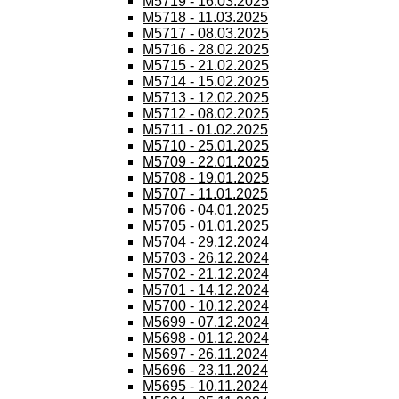
M5719 - 16.03.2025
M5718 - 11.03.2025
M5717 - 08.03.2025
M5716 - 28.02.2025
M5715 - 21.02.2025
M5714 - 15.02.2025
M5713 - 12.02.2025
M5712 - 08.02.2025
M5711 - 01.02.2025
M5710 - 25.01.2025
M5709 - 22.01.2025
M5708 - 19.01.2025
M5707 - 11.01.2025
M5706 - 04.01.2025
M5705 - 01.01.2025
M5704 - 29.12.2024
M5703 - 26.12.2024
M5702 - 21.12.2024
M5701 - 14.12.2024
M5700 - 10.12.2024
M5699 - 07.12.2024
M5698 - 01.12.2024
M5697 - 26.11.2024
M5696 - 23.11.2024
M5695 - 10.11.2024