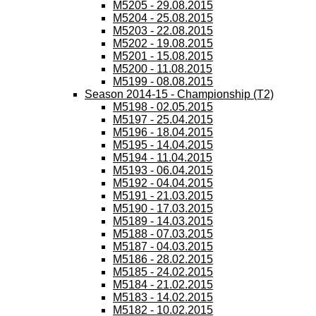
M5205 - 29.08.2015
M5204 - 25.08.2015
M5203 - 22.08.2015
M5202 - 19.08.2015
M5201 - 15.08.2015
M5200 - 11.08.2015
M5199 - 08.08.2015
Season 2014-15 - Championship (T2)
M5198 - 02.05.2015
M5197 - 25.04.2015
M5196 - 18.04.2015
M5195 - 14.04.2015
M5194 - 11.04.2015
M5193 - 06.04.2015
M5192 - 04.04.2015
M5191 - 21.03.2015
M5190 - 17.03.2015
M5189 - 14.03.2015
M5188 - 07.03.2015
M5187 - 04.03.2015
M5186 - 28.02.2015
M5185 - 24.02.2015
M5184 - 21.02.2015
M5183 - 14.02.2015
M5182 - 10.02.2015