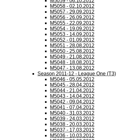
M5059 - 06.10.2012
M5058 - 02.10.2012
M5057 - 29.09.2012
M5056 - 26.09.2012
M5055 - 22.09.2012
M5054 - 19.09.2012
M5053 - 14.09.2012
M5052 - 01.09.2012
M5051 - 28.08.2012
M5050 - 25.08.2012
M5049 - 21.08.2012
M5048 - 18.08.2012
M5047 - 13.08.2012
Season 2011-12 - League One (T3)
M5046 - 05.05.2012
M5045 - 28.04.2012
M5044 - 21.04.2012
M5043 - 14.04.2012
M5042 - 09.04.2012
M5041 - 07.04.2012
M5040 - 31.03.2012
M5039 - 24.03.2012
M5038 - 20.03.2012
M5037 - 17.03.2012
M5036 - 10.03.2012