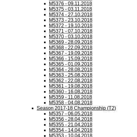
M5376 - 09.11.2018
M5375 - 03.11.2018
M5374 - 27.10.2018
M5373 - 23.10.2018
M5372 - 19.10.2018
M5371 - 07.10.2018
M5370 - 03.10.2018
M5369 - 28.09.2018
M5368 - 22.09.2018
M5367 - 19.09.2018
M5366 - 15.09.2018
M5365 - 01.09.2018
M5364 - 28.08.2018
M5363 - 25.08.2018
M5362 - 22.08.2018
M5361 - 19.08.2018
M5360 - 16.08.2018
M5359 - 11.08.2018
M5358 - 04.08.2018
Season 2017-18 Championship (T2)
M5357 - 06.05.2018
M5356 - 28.04.2018
M5355 - 21.04.2018
M5354 - 14.04.2018
M5353 - 10.04.2018