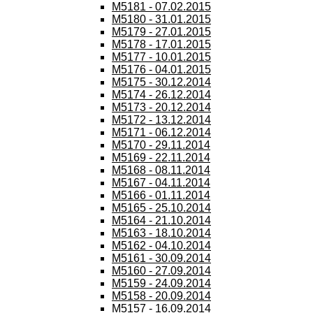
M5181 - 07.02.2015
M5180 - 31.01.2015
M5179 - 27.01.2015
M5178 - 17.01.2015
M5177 - 10.01.2015
M5176 - 04.01.2015
M5175 - 30.12.2014
M5174 - 26.12.2014
M5173 - 20.12.2014
M5172 - 13.12.2014
M5171 - 06.12.2014
M5170 - 29.11.2014
M5169 - 22.11.2014
M5168 - 08.11.2014
M5167 - 04.11.2014
M5166 - 01.11.2014
M5165 - 25.10.2014
M5164 - 21.10.2014
M5163 - 18.10.2014
M5162 - 04.10.2014
M5161 - 30.09.2014
M5160 - 27.09.2014
M5159 - 24.09.2014
M5158 - 20.09.2014
M5157 - 16.09.2014