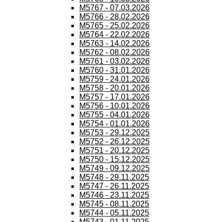
M5767 - 07.03.2026
M5766 - 28.02.2026
M5765 - 25.02.2026
M5764 - 22.02.2026
M5763 - 14.02.2026
M5762 - 08.02.2026
M5761 - 03.02.2026
M5760 - 31.01.2026
M5759 - 24.01.2026
M5758 - 20.01.2026
M5757 - 17.01.2026
M5756 - 10.01.2026
M5755 - 04.01.2026
M5754 - 01.01.2026
M5753 - 29.12.2025
M5752 - 26.12.2025
M5751 - 20.12.2025
M5750 - 15.12.2025
M5749 - 09.12.2025
M5748 - 29.11.2025
M5747 - 26.11.2025
M5746 - 23.11.2025
M5745 - 08.11.2025
M5744 - 05.11.2025
M5743 - 01.11.2025