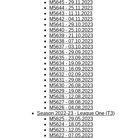
M5645 - 29.11.2023
M5644 - 25.11.2023
M5643 - 11.11.2023
M5642 - 04.11.2023
M5641 - 29.10.2023
M5640 - 25.10.2023
M5639 - 21.10.2023
M5638 - 07.10.2023
M5637 - 03.10.2023
M5636 - 29.09.2023
M5635 - 23.09.2023
M5634 - 19.09.2023
M5633 - 16.09.2023
M5632 - 02.09.2023
M5631 - 29.08.2023
M5630 - 26.08.2023
M5629 - 19.08.2023
M5628 - 12.08.2023
M5627 - 08.08.2023
M5626 - 04.08.2023
Season 2022-23 - League One (T3)
M5625 - 29.05.2023
M5624 - 18.05.2023
M5623 - 12.05.2023
M5622 - 07.05.2023