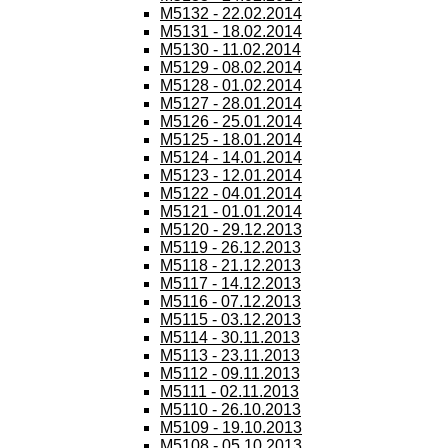
M5132 - 22.02.2014
M5131 - 18.02.2014
M5130 - 11.02.2014
M5129 - 08.02.2014
M5128 - 01.02.2014
M5127 - 28.01.2014
M5126 - 25.01.2014
M5125 - 18.01.2014
M5124 - 14.01.2014
M5123 - 12.01.2014
M5122 - 04.01.2014
M5121 - 01.01.2014
M5120 - 29.12.2013
M5119 - 26.12.2013
M5118 - 21.12.2013
M5117 - 14.12.2013
M5116 - 07.12.2013
M5115 - 03.12.2013
M5114 - 30.11.2013
M5113 - 23.11.2013
M5112 - 09.11.2013
M5111 - 02.11.2013
M5110 - 26.10.2013
M5109 - 19.10.2013
M5108 - 05.10.2013