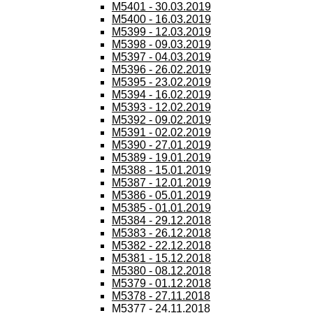
M5401 - 30.03.2019
M5400 - 16.03.2019
M5399 - 12.03.2019
M5398 - 09.03.2019
M5397 - 04.03.2019
M5396 - 26.02.2019
M5395 - 23.02.2019
M5394 - 16.02.2019
M5393 - 12.02.2019
M5392 - 09.02.2019
M5391 - 02.02.2019
M5390 - 27.01.2019
M5389 - 19.01.2019
M5388 - 15.01.2019
M5387 - 12.01.2019
M5386 - 05.01.2019
M5385 - 01.01.2019
M5384 - 29.12.2018
M5383 - 26.12.2018
M5382 - 22.12.2018
M5381 - 15.12.2018
M5380 - 08.12.2018
M5379 - 01.12.2018
M5378 - 27.11.2018
M5377 - 24.11.2018