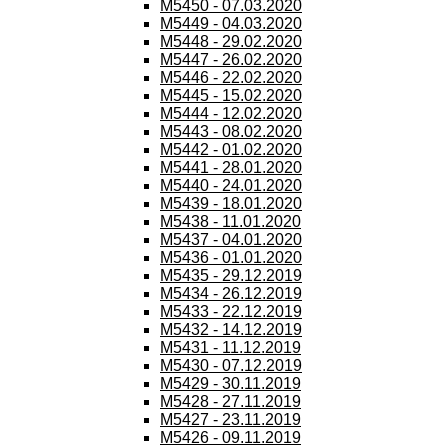
M5450 - 07.03.2020
M5449 - 04.03.2020
M5448 - 29.02.2020
M5447 - 26.02.2020
M5446 - 22.02.2020
M5445 - 15.02.2020
M5444 - 12.02.2020
M5443 - 08.02.2020
M5442 - 01.02.2020
M5441 - 28.01.2020
M5440 - 24.01.2020
M5439 - 18.01.2020
M5438 - 11.01.2020
M5437 - 04.01.2020
M5436 - 01.01.2020
M5435 - 29.12.2019
M5434 - 26.12.2019
M5433 - 22.12.2019
M5432 - 14.12.2019
M5431 - 11.12.2019
M5430 - 07.12.2019
M5429 - 30.11.2019
M5428 - 27.11.2019
M5427 - 23.11.2019
M5426 - 09.11.2019