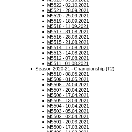
M5522 - 02.10.2021
M5521 - 28.09.2021
M5520 - 25.09.2021
M5519 - 18.09.2021
M5518 - 11.09.2021
M5517 - 31.08.2021
M5516 - 28.08.2021
M5515 - 21.08.2021
M5514 - 17.08.2021
M5513 - 14.08.2021
M5512 - 07.08.2021
M5511 - 01.08.2021
Season 2020-21 - Championship (T2)
M5510 - 08.05.2021
M5509 - 01.05.2021
M5508 - 24.04.2021
M5507 - 20.04.2021
M5506 - 17.04.2021
M5505 - 13.04.2021
M5504 - 10.04.2021
M5503 - 05.04.2021
M5502 - 02.04.2021
M5501 - 20.03.2021
M5500 - 17.03.2021