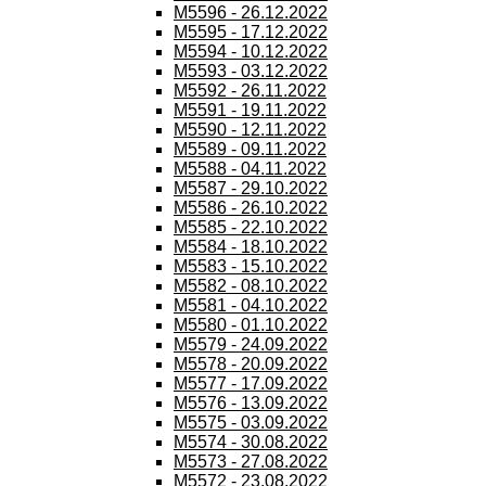
M5596 - 26.12.2022
M5595 - 17.12.2022
M5594 - 10.12.2022
M5593 - 03.12.2022
M5592 - 26.11.2022
M5591 - 19.11.2022
M5590 - 12.11.2022
M5589 - 09.11.2022
M5588 - 04.11.2022
M5587 - 29.10.2022
M5586 - 26.10.2022
M5585 - 22.10.2022
M5584 - 18.10.2022
M5583 - 15.10.2022
M5582 - 08.10.2022
M5581 - 04.10.2022
M5580 - 01.10.2022
M5579 - 24.09.2022
M5578 - 20.09.2022
M5577 - 17.09.2022
M5576 - 13.09.2022
M5575 - 03.09.2022
M5574 - 30.08.2022
M5573 - 27.08.2022
M5572 - 23.08.2022