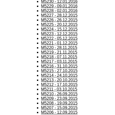
M5230 - 12.01.2016
M5229 - 09.01.2016
M5228 - 02.01.2016
M5227 - 28.12.2015
M5226 - 26.12.2015
M5225 - 20.12.2015
M5224 - 15.12.2015
M5223 - 12.12.2015
M5222 - 05.12.2015
M5221 - 01.12.2015
M5220 - 28.11.2015
M5219 - 21.11.2015
M5218 - 07.11.2015
M5217 - 03.11.2015
M5216 - 31.10.2015
M5215 - 27.10.2015
M5214 - 24.10.2015
M5213 - 20.10.2015
M5212 - 17.10.2015
M5211 - 03.10.2015
M5210 - 26.09.2015
M5209 - 23.09.2015
M5208 - 19.09.2015
M5207 - 15.09.2015
M5206 - 12.09.2015