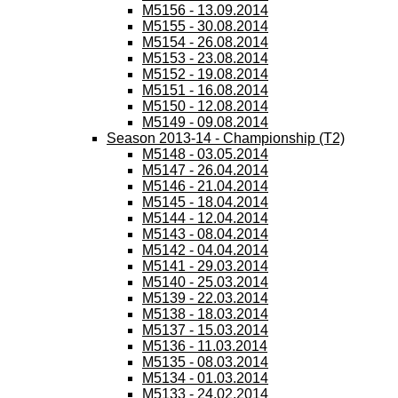
M5156 - 13.09.2014
M5155 - 30.08.2014
M5154 - 26.08.2014
M5153 - 23.08.2014
M5152 - 19.08.2014
M5151 - 16.08.2014
M5150 - 12.08.2014
M5149 - 09.08.2014
Season 2013-14 - Championship (T2)
M5148 - 03.05.2014
M5147 - 26.04.2014
M5146 - 21.04.2014
M5145 - 18.04.2014
M5144 - 12.04.2014
M5143 - 08.04.2014
M5142 - 04.04.2014
M5141 - 29.03.2014
M5140 - 25.03.2014
M5139 - 22.03.2014
M5138 - 18.03.2014
M5137 - 15.03.2014
M5136 - 11.03.2014
M5135 - 08.03.2014
M5134 - 01.03.2014
M5133 - 24.02.2014