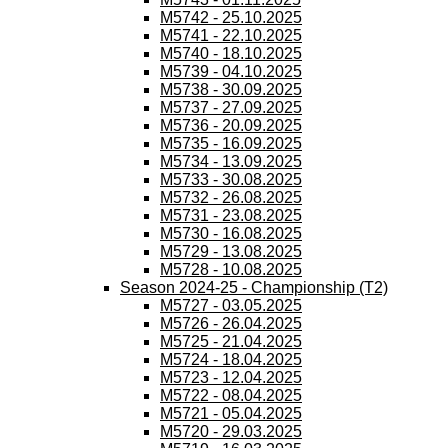
M5742 - 25.10.2025
M5741 - 22.10.2025
M5740 - 18.10.2025
M5739 - 04.10.2025
M5738 - 30.09.2025
M5737 - 27.09.2025
M5736 - 20.09.2025
M5735 - 16.09.2025
M5734 - 13.09.2025
M5733 - 30.08.2025
M5732 - 26.08.2025
M5731 - 23.08.2025
M5730 - 16.08.2025
M5729 - 13.08.2025
M5728 - 10.08.2025
Season 2024-25 - Championship (T2)
M5727 - 03.05.2025
M5726 - 26.04.2025
M5725 - 21.04.2025
M5724 - 18.04.2025
M5723 - 12.04.2025
M5722 - 08.04.2025
M5721 - 05.04.2025
M5720 - 29.03.2025