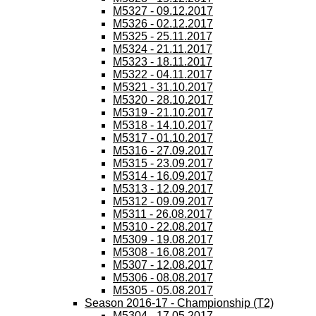
M5327 - 09.12.2017
M5326 - 02.12.2017
M5325 - 25.11.2017
M5324 - 21.11.2017
M5323 - 18.11.2017
M5322 - 04.11.2017
M5321 - 31.10.2017
M5320 - 28.10.2017
M5319 - 21.10.2017
M5318 - 14.10.2017
M5317 - 01.10.2017
M5316 - 27.09.2017
M5315 - 23.09.2017
M5314 - 16.09.2017
M5313 - 12.09.2017
M5312 - 09.09.2017
M5311 - 26.08.2017
M5310 - 22.08.2017
M5309 - 19.08.2017
M5308 - 16.08.2017
M5307 - 12.08.2017
M5306 - 08.08.2017
M5305 - 05.08.2017
Season 2016-17 - Championship (T2)
M5304 - 17.05.2017