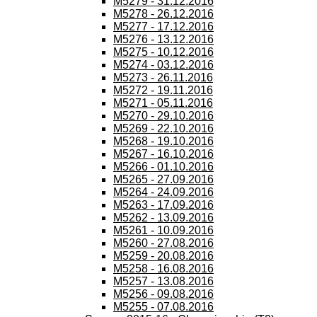
M5279 - 31.12.2016
M5278 - 26.12.2016
M5277 - 17.12.2016
M5276 - 13.12.2016
M5275 - 10.12.2016
M5274 - 03.12.2016
M5273 - 26.11.2016
M5272 - 19.11.2016
M5271 - 05.11.2016
M5270 - 29.10.2016
M5269 - 22.10.2016
M5268 - 19.10.2016
M5267 - 16.10.2016
M5266 - 01.10.2016
M5265 - 27.09.2016
M5264 - 24.09.2016
M5263 - 17.09.2016
M5262 - 13.09.2016
M5261 - 10.09.2016
M5260 - 27.08.2016
M5259 - 20.08.2016
M5258 - 16.08.2016
M5257 - 13.08.2016
M5256 - 09.08.2016
M5255 - 07.08.2016