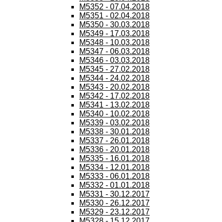
M5352 - 07.04.2018
M5351 - 02.04.2018
M5350 - 30.03.2018
M5349 - 17.03.2018
M5348 - 10.03.2018
M5347 - 06.03.2018
M5346 - 03.03.2018
M5345 - 27.02.2018
M5344 - 24.02.2018
M5343 - 20.02.2018
M5342 - 17.02.2018
M5341 - 13.02.2018
M5340 - 10.02.2018
M5339 - 03.02.2018
M5338 - 30.01.2018
M5337 - 26.01.2018
M5336 - 20.01.2018
M5335 - 16.01.2018
M5334 - 12.01.2018
M5333 - 06.01.2018
M5332 - 01.01.2018
M5331 - 30.12.2017
M5330 - 26.12.2017
M5329 - 23.12.2017
M5328 - 15.12.2017