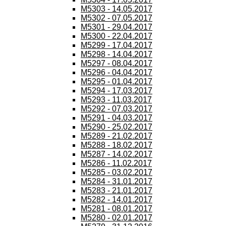
M5303 - 14.05.2017
M5302 - 07.05.2017
M5301 - 29.04.2017
M5300 - 22.04.2017
M5299 - 17.04.2017
M5298 - 14.04.2017
M5297 - 08.04.2017
M5296 - 04.04.2017
M5295 - 01.04.2017
M5294 - 17.03.2017
M5293 - 11.03.2017
M5292 - 07.03.2017
M5291 - 04.03.2017
M5290 - 25.02.2017
M5289 - 21.02.2017
M5288 - 18.02.2017
M5287 - 14.02.2017
M5286 - 11.02.2017
M5285 - 03.02.2017
M5284 - 31.01.2017
M5283 - 21.01.2017
M5282 - 14.01.2017
M5281 - 08.01.2017
M5280 - 02.01.2017